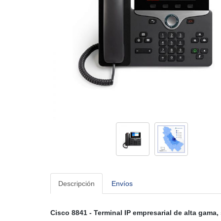
Descripción
Envíos
Cisco 8841 - Terminal IP empresarial de alta gama,