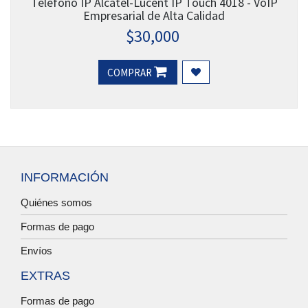
Teléfono IP Alcatel-Lucent IP Touch 4018 - VoIP
Empresarial de Alta Calidad
$
30,000
COMPRAR
INFORMACIÓN
Quiénes somos
Formas de pago
Envíos
EXTRAS
Formas de pago