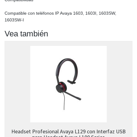
Compatible con teléfonos IP Avaya 1603, 1603I, 1603SW,
1603SW-I
Vea también
Headset Profesional Avaya L129 con Interfaz USB