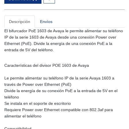
Descripción
Envíos
El bifurcador PoE 1603 de Avaya le permite alimentar su teléfono
IP de la serie 1603 de Avaya desde una conexión Power over
Ethernet (PoE). Divide la energía de una conexión PoE a la
entrada de 5V del teléfono.
Características del divisor POE 1603 de Avaya
Le permite alimentar su teléfono IP de la serie Avaya 1603 a
través de Power over Ethernet (PoE)
Divide la energía de su conexión PoE a la entrada de 5V en el
teléfono
Se instala en el soporte de escritorio
Requiere Power over Ethernet compatible con 802.3af para
alimentar el teléfono
Compatibilidad