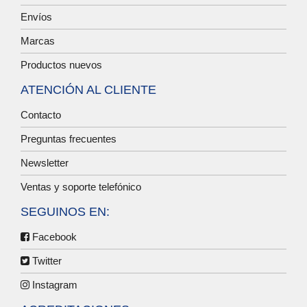
Envíos
Marcas
Productos nuevos
ATENCIÓN AL CLIENTE
Contacto
Preguntas frecuentes
Newsletter
Ventas y soporte telefónico
SEGUINOS EN:
Facebook
Twitter
Instagram