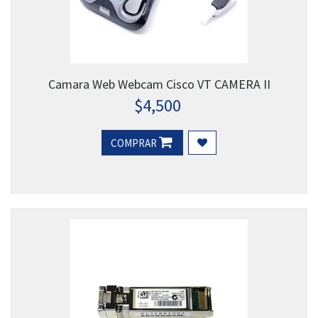
Camara Web Webcam Cisco VT CAMERA II
$
4,500
COMPRAR