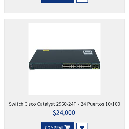
Switch Cisco Catalyst 2960-24T - 24 Puertos 10/100
$
24,000
COMPRAR