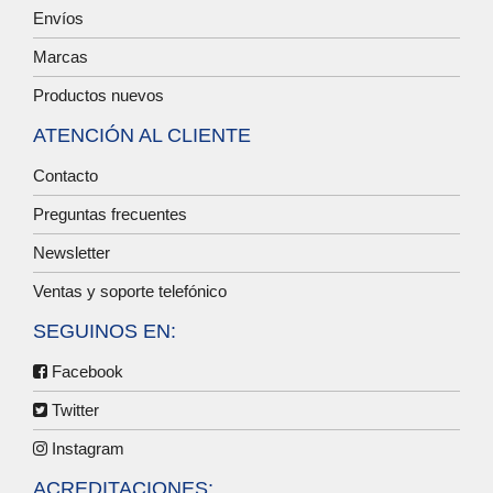
Envíos
Marcas
Productos nuevos
ATENCIÓN AL CLIENTE
Contacto
Preguntas frecuentes
Newsletter
Ventas y soporte telefónico
SEGUINOS EN:
Facebook
Twitter
Instagram
ACREDITACIONES: