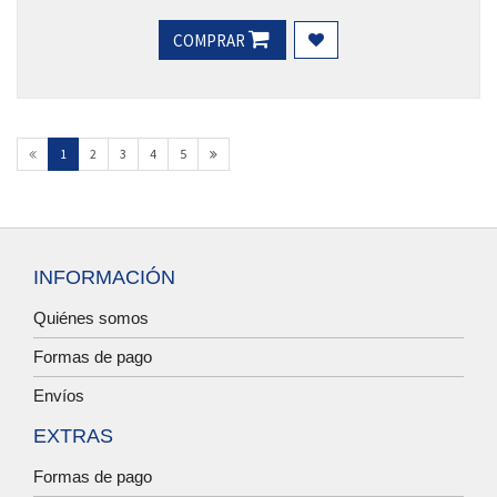
COMPRAR
1
2
3
4
5
INFORMACIÓN
Quiénes somos
Formas de pago
Envíos
EXTRAS
Formas de pago