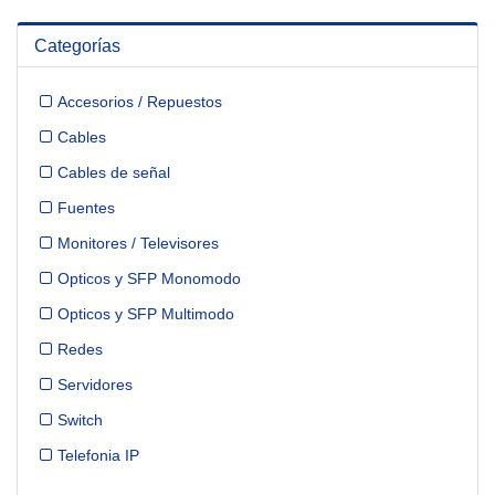
Categorías
Accesorios / Repuestos
Cables
Cables de señal
Fuentes
Monitores / Televisores
Opticos y SFP Monomodo
Opticos y SFP Multimodo
Redes
Servidores
Switch
Telefonia IP