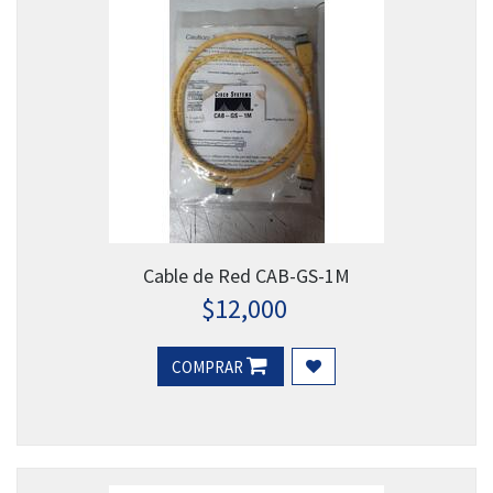
Cable de Red CAB-GS-1M
$
12,000
COMPRAR