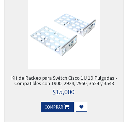
Kit de Rackeo para Switch Cisco 1U 19 Pulgadas -
Compatibles con 1900, 2924, 2950, 3524 y 3548
$
15,000
COMPRAR