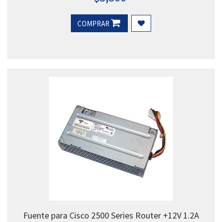
COMPRAR
Fuente para Cisco 2500 Series Router +12V 1.2A