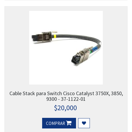
Cable Stack para Switch Cisco Catalyst 3750X, 3850,
9300 - 37-1122-01
$
20,000
COMPRAR