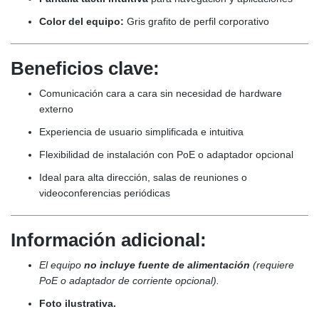
Color del equipo:
Gris grafito de perfil corporativo
Beneficios clave:
Comunicación cara a cara sin necesidad de hardware
externo
Experiencia de usuario simplificada e intuitiva
Flexibilidad de instalación con PoE o adaptador opcional
Ideal para alta dirección, salas de reuniones o
videoconferencias periódicas
Información adicional:
El equipo
no incluye fuente de alimentación
(requiere
PoE o adaptador de corriente opcional).
Foto ilustrativa.