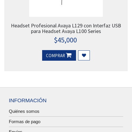
Headset Profesional Avaya L129 con Interfaz USB
para Headset Avaya L100 Series
$
45,000
COMPRAR
INFORMACIÓN
Quiénes somos
Formas de pago
Envíos