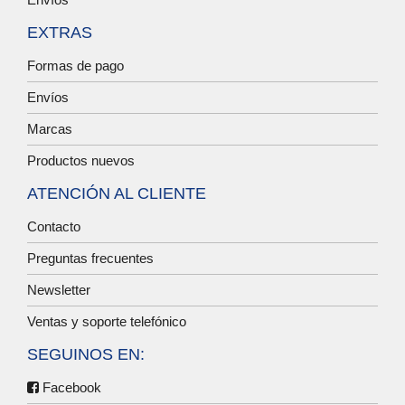
EXTRAS
Formas de pago
Envíos
Marcas
Productos nuevos
ATENCIÓN AL CLIENTE
Contacto
Preguntas frecuentes
Newsletter
Ventas y soporte telefónico
SEGUINOS EN:
Facebook