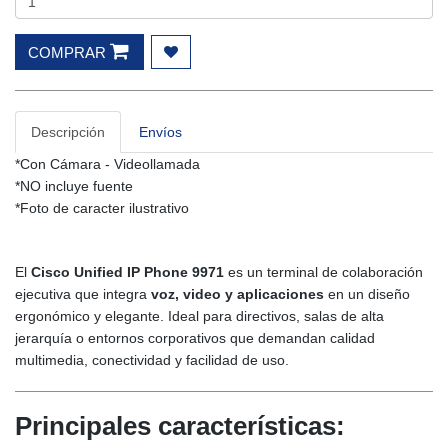
COMPRAR
Descripción
Envíos
*Con Cámara - Videollamada
*NO incluye fuente
*Foto de caracter ilustrativo
El
Cisco Unified IP Phone 9971
es un terminal de colaboración
ejecutiva que integra
voz, video y aplicaciones
en un diseño
ergonómico y elegante. Ideal para directivos, salas de alta
jerarquía o entornos corporativos que demandan calidad
multimedia, conectividad y facilidad de uso.
Principales características: