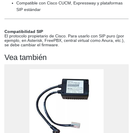
Compatible con Cisco CUCM, Expressway y plataformas
SIP estándar
Compatibilidad SIP
El protocolo propietario de Cisco. Para usarlo con SIP puro (por
ejemplo, en Asterisk, FreePBX, central virtual como Anura, etc.),
se debe cambiar el firmware.
Vea también