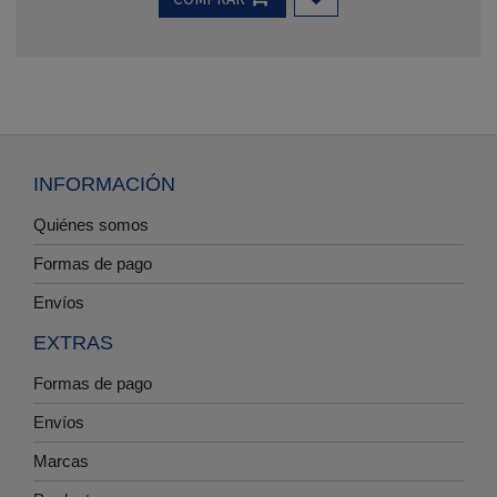
INFORMACIÓN
Quiénes somos
Formas de pago
Envíos
EXTRAS
Formas de pago
Envíos
Marcas