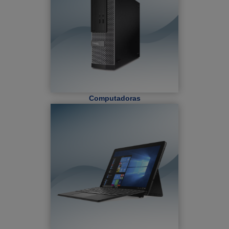
Computadoras