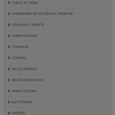
CABLES DE SEÑAL
CARGADORES DE NOTEBOOK / MONITOR
CELULARES / TABLETS
COMPUTADORAS
CONSOLAS
COOLERS
DISCOS RÍGIDOS
DISCOS RÍGIDOS SAS
DWDM SYSTEMS
ELECTRÓNICA
FUENTES