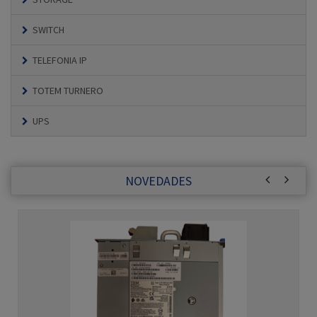
SWITCH
TELEFONIA IP
TOTEM TURNERO
UPS
NOVEDADES