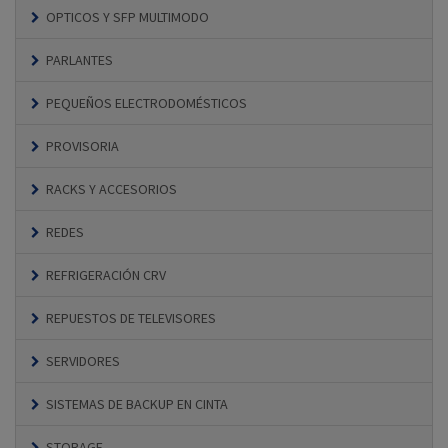
OPTICOS Y SFP MULTIMODO
PARLANTES
PEQUEÑOS ELECTRODOMÉSTICOS
PROVISORIA
RACKS Y ACCESORIOS
REDES
REFRIGERACIÓN CRV
REPUESTOS DE TELEVISORES
SERVIDORES
SISTEMAS DE BACKUP EN CINTA
STORAGE