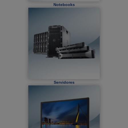
Notebooks
Servidores