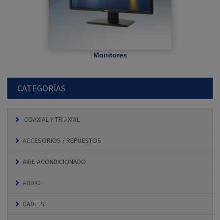
Monitores
CATEGORÍAS
COAXIAL Y TRIAXIAL
ACCESORIOS / REPUESTOS
AIRE ACONDICIONADO
AUDIO
CABLES