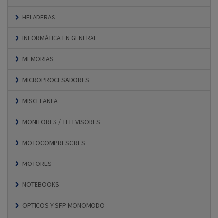
HELADERAS
INFORMÁTICA EN GENERAL
MEMORIAS
MICROPROCESADORES
MISCELANEA
MONITORES / TELEVISORES
MOTOCOMPRESORES
MOTORES
NOTEBOOKS
OPTICOS Y SFP MONOMODO