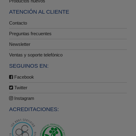
Productos nuevos
ATENCIÓN AL CLIENTE
Contacto
Preguntas frecuentes
Newsletter
Ventas y soporte telefónico
SEGUINOS EN:
Facebook
Twitter
Instagram
ACREDITACIONES: