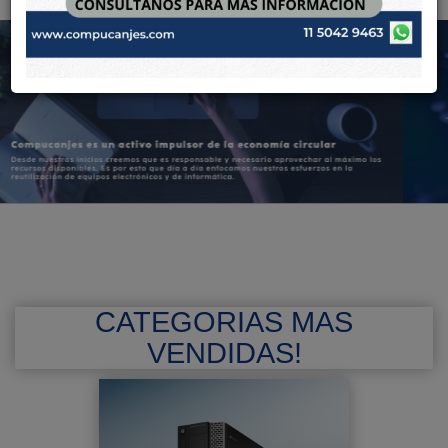
CATEGORIAS MAS
VENDIDAS!