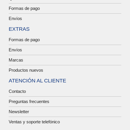
Formas de pago
Envíos
EXTRAS
Formas de pago
Envíos
Marcas
Productos nuevos
ATENCIÓN AL CLIENTE
Contacto
Preguntas frecuentes
Newsletter
Ventas y soporte telefónico