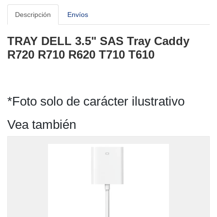
Descripción
Envíos
TRAY DELL 3.5" SAS Tray Caddy
R720 R710 R620 T710 T610
*Foto solo de carácter ilustrativo
Vea también