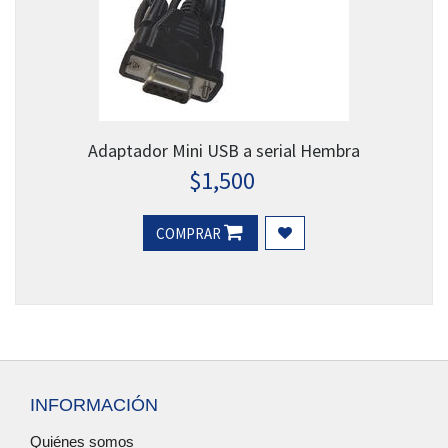
Adaptador Mini USB a serial Hembra
$
1,500
COMPRAR
INFORMACIÓN
Quiénes somos