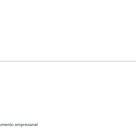
namiento empresarial