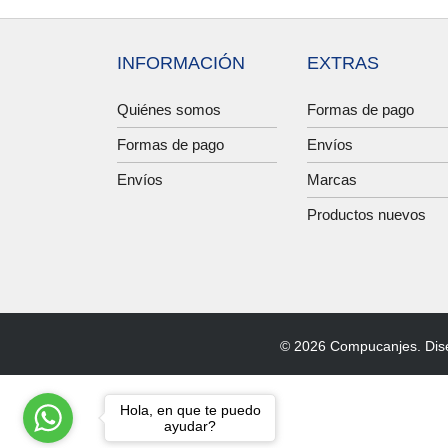
INFORMACIÓN
EXTRAS
Quiénes somos
Formas de pago
Formas de pago
Envíos
Envíos
Marcas
Productos nuevos
© 2026 Compucanjes. Dis
Hola, en que te puedo
ayudar?