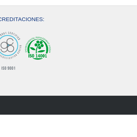
CREDITACIONES: