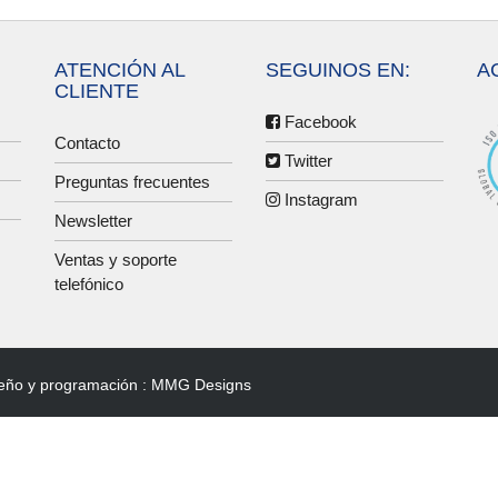
ATENCIÓN AL
SEGUINOS EN:
A
CLIENTE
Facebook
Contacto
Twitter
Preguntas frecuentes
Instagram
Newsletter
Ventas y soporte
telefónico
eño y programación :
MMG Designs