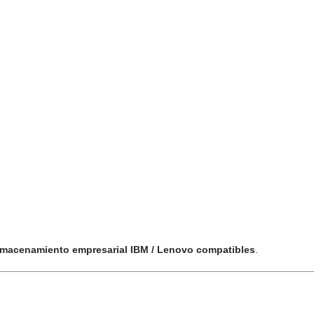
almacenamiento empresarial IBM / Lenovo compatibles
.