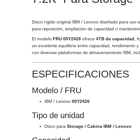
Disco rígido original IBM / Lenovo diseñado para uso 
para reposición, ampliación de capacidad o mantenimien
El modelo
FRU 00Y2426
ofrece
4TB de capacidad
, 
un excelente equilibrio entre capacidad, rendimiento y
con diversas plataformas de almacenamiento IBM, inc
ESPECIFICACIONES
Modelo / FRU
IBM / Lenovo
00Y2426
Tipo de unidad
Disco para
Storage / Cabina IBM / Lenovo