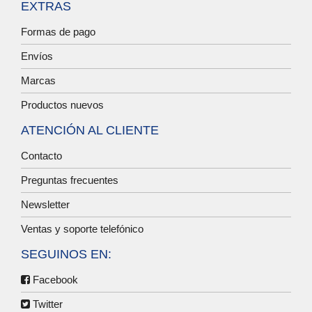
EXTRAS
Formas de pago
Envíos
Marcas
Productos nuevos
ATENCIÓN AL CLIENTE
Contacto
Preguntas frecuentes
Newsletter
Ventas y soporte telefónico
SEGUINOS EN:
Facebook
Twitter