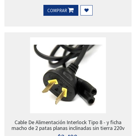
COMPRAR
Cable De Alimentación Interlock Tipo 8 - y ficha
macho de 2 patas planas inclinadas sin tierra 220v