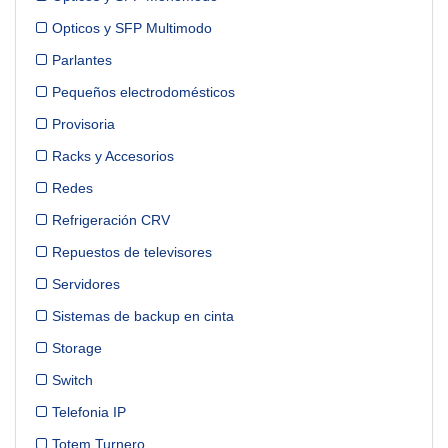
Opticos y SFP Multimodo
Parlantes
Pequeños electrodomésticos
Provisoria
Racks y Accesorios
Redes
Refrigeración CRV
Repuestos de televisores
Servidores
Sistemas de backup en cinta
Storage
Switch
Telefonia IP
Totem Turnero