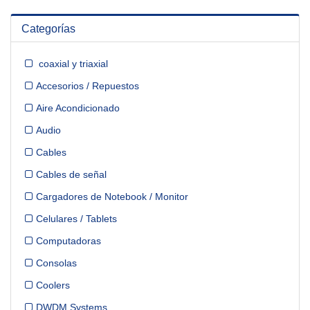
Categorías
coaxial y triaxial
Accesorios / Repuestos
Aire Acondicionado
Audio
Cables
Cables de señal
Cargadores de Notebook / Monitor
Celulares / Tablets
Computadoras
Consolas
Coolers
DWDM Systems