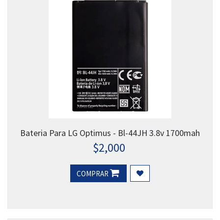
Bateria Para LG Optimus - Bl-44JH 3.8v 1700mah
$
2,000
COMPRAR