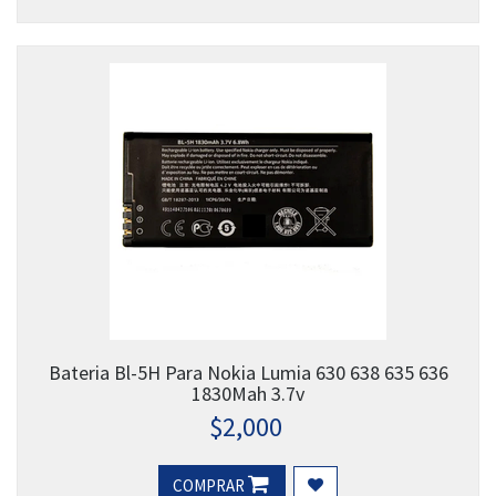
Bateria Bl-5H Para Nokia Lumia 630 638 635 636
1830Mah 3.7v
$
2,000
COMPRAR