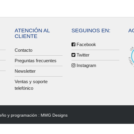
ATENCIÓN AL
SEGUINOS EN:
A
CLIENTE
Facebook
Contacto
Twitter
Preguntas frecuentes
Instagram
Newsletter
Ventas y soporte
telefónico
eño y programación :
MMG Designs