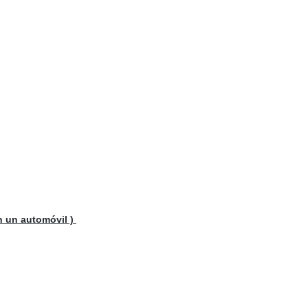
n un automóvil )