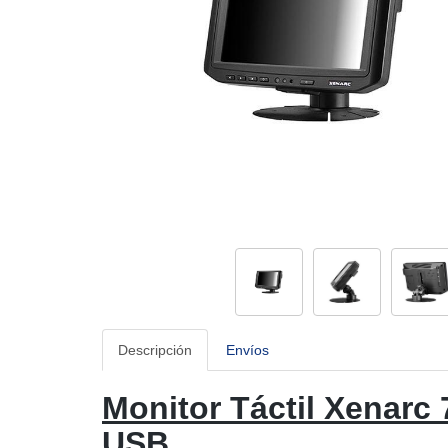
Descripción
Envíos
Monitor Táctil Xenarc
USB