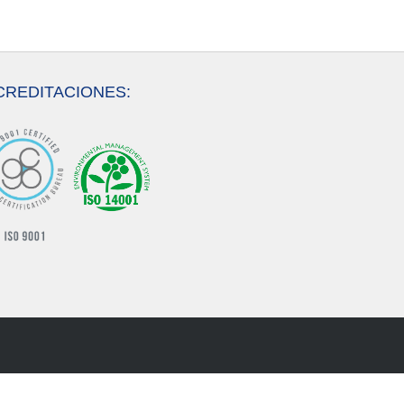
CREDITACIONES: