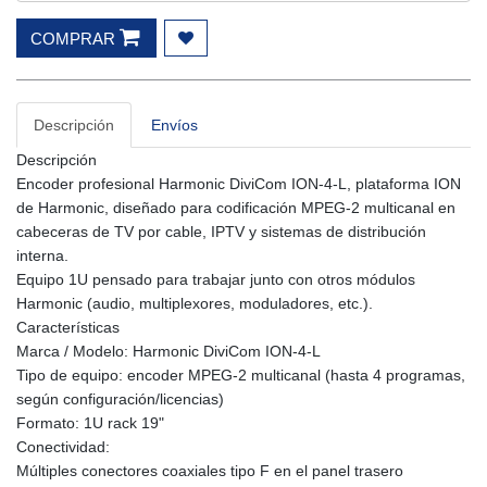
COMPRAR
Descripción
Envíos
Descripción
Encoder profesional Harmonic DiviCom ION-4-L, plataforma ION
de Harmonic, diseñado para codificación MPEG-2 multicanal en
cabeceras de TV por cable, IPTV y sistemas de distribución
interna.
Equipo 1U pensado para trabajar junto con otros módulos
Harmonic (audio, multiplexores, moduladores, etc.).
Características
Marca / Modelo: Harmonic DiviCom ION-4-L
Tipo de equipo: encoder MPEG-2 multicanal (hasta 4 programas,
según configuración/licencias)
Formato: 1U rack 19"
Conectividad:
Múltiples conectores coaxiales tipo F en el panel trasero