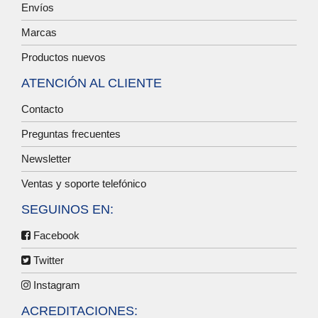
Envíos
Marcas
Productos nuevos
ATENCIÓN AL CLIENTE
Contacto
Preguntas frecuentes
Newsletter
Ventas y soporte telefónico
SEGUINOS EN:
Facebook
Twitter
Instagram
ACREDITACIONES: