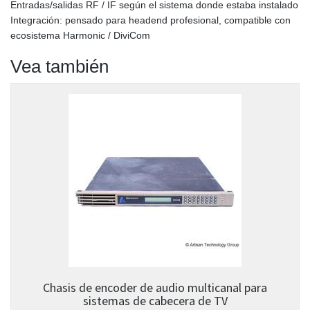
Entradas/salidas RF / IF según el sistema donde estaba instalado
Integración: pensado para headend profesional, compatible con
ecosistema Harmonic / DiviCom
Vea también
Chasis de encoder de audio multicanal para
sistemas de cabecera de TV