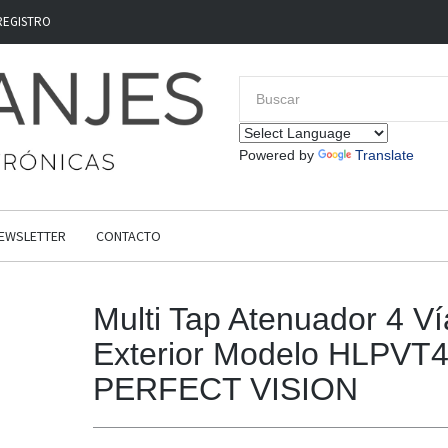
REGISTRO
Powered by
Translate
EWSLETTER
CONTACTO
Multi Tap Atenuador 4 Ví
Exterior Modelo HLPVT4
PERFECT VISION