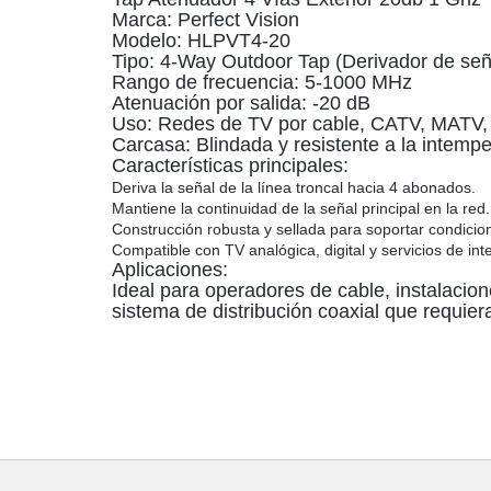
Marca: Perfect Vision
Modelo: HLPVT4-20
Tipo: 4-Way Outdoor Tap (Derivador de señ
Rango de frecuencia: 5-1000 MHz
Atenuación por salida: -20 dB
Uso: Redes de TV por cable, CATV, MATV, i
Carcasa: Blindada y resistente a la intemper
Características principales:
Deriva la señal de la línea troncal hacia
4 abonados
.
Mantiene la continuidad de la señal principal en la red.
Construcción robusta y sellada para soportar condicion
Compatible con TV analógica, digital y servicios de inte
Aplicaciones:
Ideal para
operadores de cable, instalacion
sistema de distribución coaxial que requier