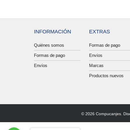
INFORMACIÓN
EXTRAS
Quiénes somos
Formas de pago
Formas de pago
Envíos
Envíos
Marcas
Productos nuevos
© 2026 Compucanjes. Dis