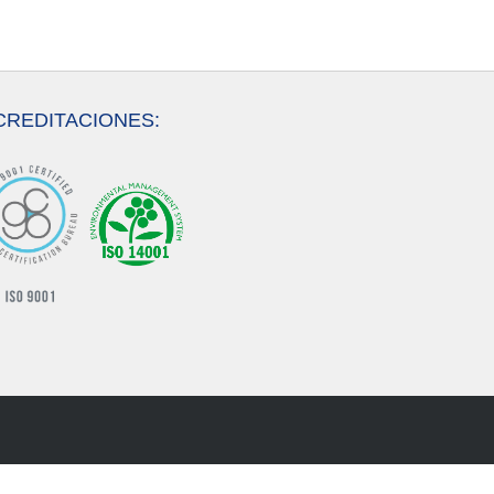
CREDITACIONES: