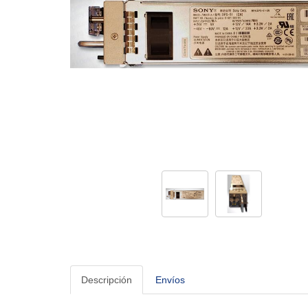
Descripción
Envíos