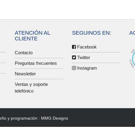
ATENCIÓN AL
SEGUINOS EN:
A
CLIENTE
Facebook
Contacto
Twitter
Preguntas frecuentes
Instagram
Newsletter
Ventas y soporte
telefónico
eño y programación :
MMG Designs