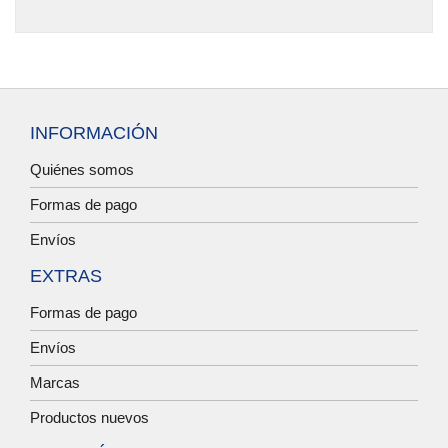
INFORMACIÓN
Quiénes somos
Formas de pago
Envíos
EXTRAS
Formas de pago
Envíos
Marcas
Productos nuevos