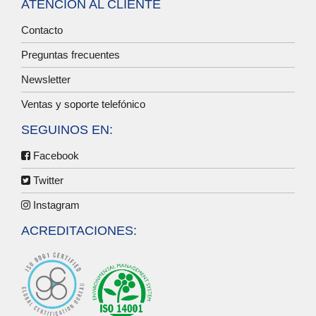
ATENCIÓN AL CLIENTE
Contacto
Preguntas frecuentes
Newsletter
Ventas y soporte telefónico
SEGUINOS EN:
Facebook
Twitter
Instagram
ACREDITACIONES: