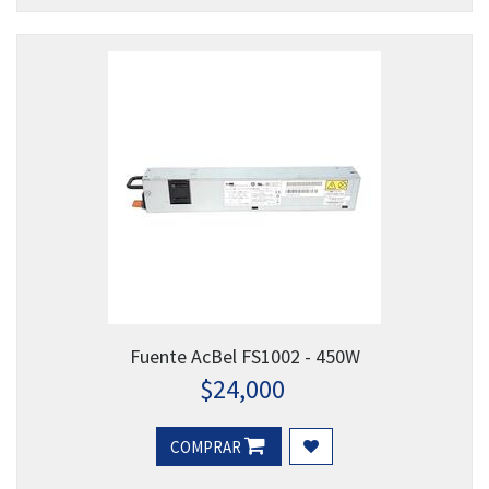
Fuente AcBel FS1002 - 450W
$
24,000
COMPRAR