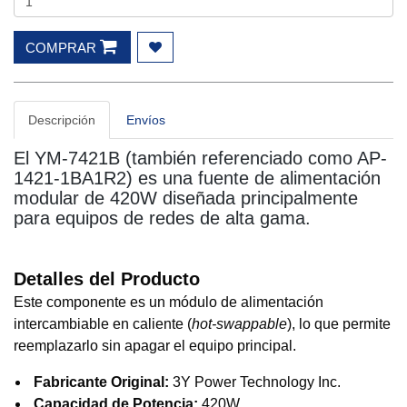
COMPRAR
Descripción
Envíos
El YM-7421B (también referenciado como AP-
1421-1BA1R2) es una fuente de alimentación
modular de 420W diseñada principalmente
para equipos de redes de alta gama.
Detalles del Producto
Este componente es un módulo de alimentación
intercambiable en caliente (
hot-swappable
), lo que permite
reemplazarlo sin apagar el equipo principal.
Fabricante Original:
3Y Power Technology Inc.
Capacidad de Potencia:
420W