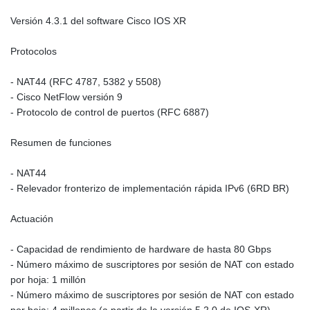
Versión 4.3.1 del software Cisco IOS XR
Protocolos
- NAT44 (RFC 4787, 5382 y 5508)
- Cisco NetFlow versión 9
- Protocolo de control de puertos (RFC 6887)
Resumen de funciones
- NAT44
- Relevador fronterizo de implementación rápida IPv6 (6RD BR)
Actuación
- Capacidad de rendimiento de hardware de hasta 80 Gbps
- Número máximo de suscriptores por sesión de NAT con estado
por hoja: 1 millón
- Número máximo de suscriptores por sesión de NAT con estado