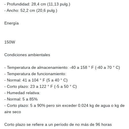
- Profundidad: 28,4 cm (11,13 pulg.)
- Ancho: 52,2 cm (20,6 pulg.)
Energía
150W
Condiciones ambientales
- Temperatura de almacenamiento: -40 a 158 ° F (-40 a 70 ° C)
- Temperatura de funcionamiento:
- Normal: 41 a 104 ° F (5 a 40 ° C)
- Corto plazo: 23 a 122 ° F (-5 a 50 ° C)
- Humedad relativa:
- Normal: 5 a 85%
- Corto plazo: 5 a 90% pero sin exceder 0.024 kg de agua o kg de
aire seco
Corto plazo se refiere a un período de no más de 96 horas