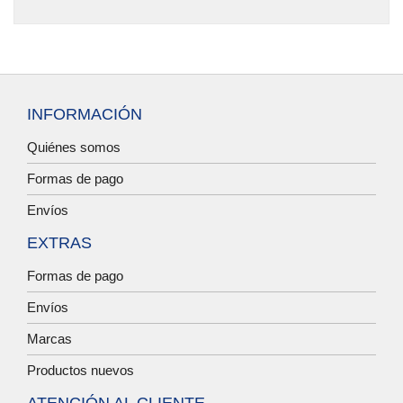
INFORMACIÓN
Quiénes somos
Formas de pago
Envíos
EXTRAS
Formas de pago
Envíos
Marcas
Productos nuevos