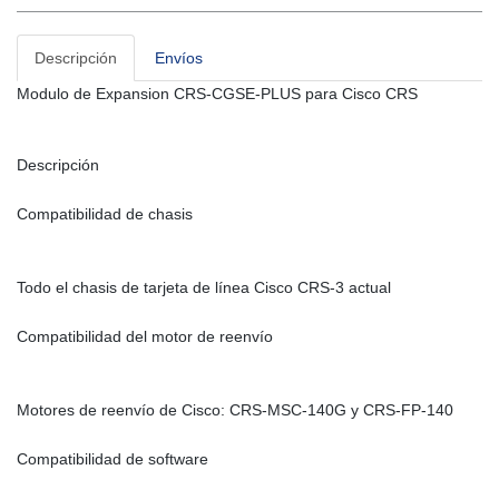
Descripción
Envíos
Modulo de Expansion CRS-CGSE-PLUS para Cisco CRS
Descripción
Compatibilidad de chasis
Todo el chasis de tarjeta de línea Cisco CRS-3 actual
Compatibilidad del motor de reenvío
Motores de reenvío de Cisco: CRS-MSC-140G y CRS-FP-140
Compatibilidad de software