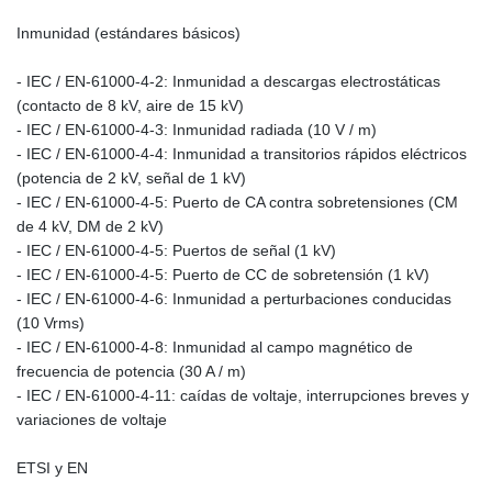
Inmunidad (estándares básicos)
- IEC / EN-61000-4-2: Inmunidad a descargas electrostáticas
(contacto de 8 kV, aire de 15 kV)
- IEC / EN-61000-4-3: Inmunidad radiada (10 V / m)
- IEC / EN-61000-4-4: Inmunidad a transitorios rápidos eléctricos
(potencia de 2 kV, señal de 1 kV)
- IEC / EN-61000-4-5: Puerto de CA contra sobretensiones (CM
de 4 kV, DM de 2 kV)
- IEC / EN-61000-4-5: Puertos de señal (1 kV)
- IEC / EN-61000-4-5: Puerto de CC de sobretensión (1 kV)
- IEC / EN-61000-4-6: Inmunidad a perturbaciones conducidas
(10 Vrms)
- IEC / EN-61000-4-8: Inmunidad al campo magnético de
frecuencia de potencia (30 A / m)
- IEC / EN-61000-4-11: caídas de voltaje, interrupciones breves y
variaciones de voltaje
ETSI y EN