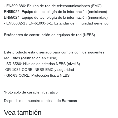
- EN300 386: Equipo de red de telecomunicaciones (EMC)
EN55022: Equipo de tecnología de la información (emisiones)
EN55024: Equipo de tecnología de la información (inmunidad)
- EN50082-1 / EN-61000-6-1: Estándar de inmunidad genérico
Estándares de construcción de equipos de red (NEBS)
Este producto está diseñado para cumplir con los siguientes
requisitos (calificación en curso):
- SR-3580: Niveles de criterios NEBS (nivel 3)
-GR-1089-CORE: NEBS EMC y seguridad
- GR-63-CORE: Protección física NEBS
*Foto solo de carácter ilustrativo
Disponible en nuestro depósito de Barracas
Vea también