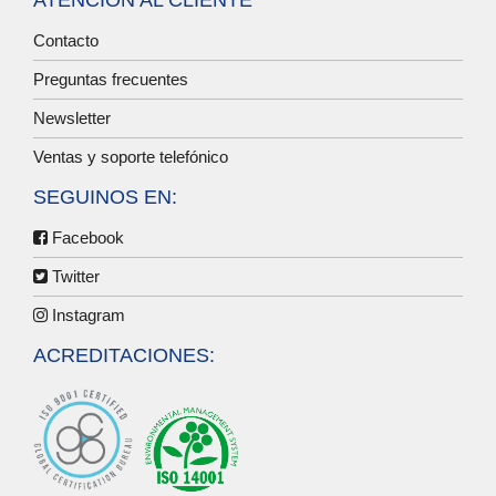
ATENCIÓN AL CLIENTE
Contacto
Preguntas frecuentes
Newsletter
Ventas y soporte telefónico
SEGUINOS EN:
Facebook
Twitter
Instagram
ACREDITACIONES: