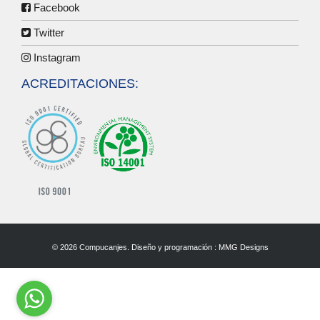
Facebook
Twitter
Instagram
ACREDITACIONES:
© 2026 Compucanjes. Diseño y programación :
MMG Designs