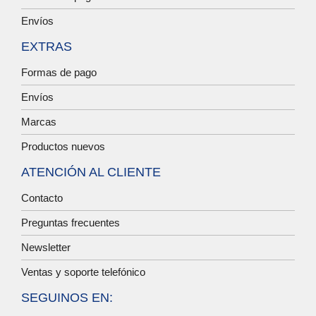
Envíos
EXTRAS
Formas de pago
Envíos
Marcas
Productos nuevos
ATENCIÓN AL CLIENTE
Contacto
Preguntas frecuentes
Newsletter
Ventas y soporte telefónico
SEGUINOS EN: