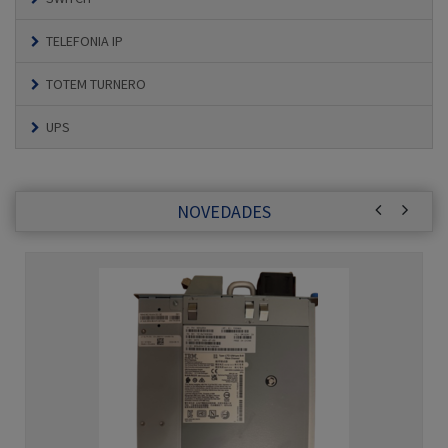
TELEFONIA IP
TOTEM TURNERO
UPS
NOVEDADES