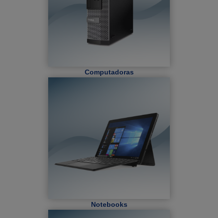
Computadoras
Notebooks