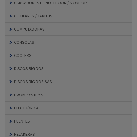
CARGADORES DE NOTEBOOK / MONITOR
CELULARES / TABLETS
COMPUTADORAS
CONSOLAS
COOLERS
DISCOS RÍGIDOS
DISCOS RÍGIDOS SAS
DWDM SYSTEMS
ELECTRÓNICA
FUENTES
HELADERAS