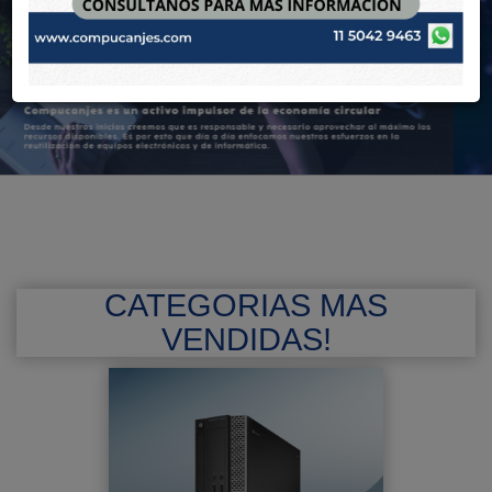
CATEGORIAS MAS
VENDIDAS!