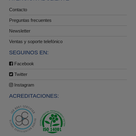
Contacto
Preguntas frecuentes
Newsletter
Ventas y soporte telefónico
SEGUINOS EN:
Facebook
Twitter
Instagram
ACREDITACIONES: