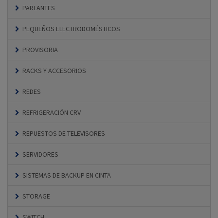
PARLANTES
PEQUEÑOS ELECTRODOMÉSTICOS
PROVISORIA
RACKS Y ACCESORIOS
REDES
REFRIGERACIÓN CRV
REPUESTOS DE TELEVISORES
SERVIDORES
SISTEMAS DE BACKUP EN CINTA
STORAGE
SWITCH