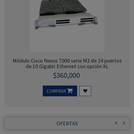
Módulo Cisco Nexus 7000 serie M2 de 24 puertos
de 10 Gigabit Ethernet con opción XL
$
360,000
COMPRAR
OFERTAS