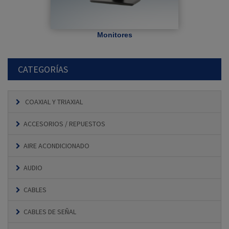
Monitores
CATEGORÍAS
COAXIAL Y TRIAXIAL
ACCESORIOS / REPUESTOS
AIRE ACONDICIONADO
AUDIO
CABLES
CABLES DE SEÑAL