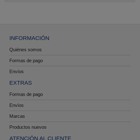
INFORMACIÓN
Quiénes somos
Formas de pago
Envíos
EXTRAS
Formas de pago
Envíos
Marcas
Productos nuevos
ATENCIÓN AL CLIENTE