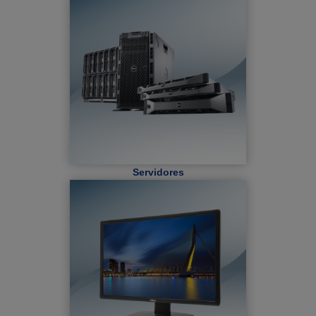
Servidores