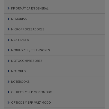
INFORMÁTICA EN GENERAL
MEMORIAS
MICROPROCESADORES
MISCELANEA
MONITORES / TELEVISORES
MOTOCOMPRESORES
MOTORES
NOTEBOOKS
OPTICOS Y SFP MONOMODO
OPTICOS Y SFP MULTIMODO