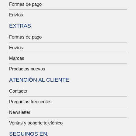
Formas de pago
Envíos
EXTRAS
Formas de pago
Envíos
Marcas
Productos nuevos
ATENCIÓN AL CLIENTE
Contacto
Preguntas frecuentes
Newsletter
Ventas y soporte telefónico
SEGUINOS EN: