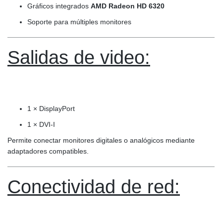
Gráficos integrados
AMD Radeon HD 6320
Soporte para múltiples monitores
Salidas de video:
1 × DisplayPort
1 × DVI-I
Permite conectar monitores digitales o analógicos mediante
adaptadores compatibles.
Conectividad de red: