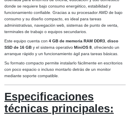
donde se requiere bajo consumo energético, estabilidad y
funcionamiento confiable. Gracias a su procesador AMD de bajo
consumo y su diseño compacto, es ideal para tareas
administrativas, navegación web, sistemas de punto de venta,
terminales de trabajo o equipos secundarios.
Este equipo cuenta con
4 GB de memoria RAM DDR3
,
disco
SSD de 16 GB
y el sistema operativo
MiniOS 8
, ofreciendo un
arranque rápido y un funcionamiento ágil para tareas básicas.
Su formato compacto permite instalarlo fácilmente en escritorios
con poco espacio o incluso montarlo detrás de un monitor
mediante soporte compatible.
Especificaciones
técnicas principales: