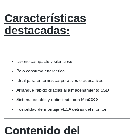
Características
destacadas:
Diseño compacto y silencioso
Bajo consumo energético
Ideal para entornos corporativos o educativos
Arranque rápido gracias al almacenamiento SSD
Sistema estable y optimizado con MiniOS 8
Posibilidad de montaje VESA detrás del monitor
Contenido del