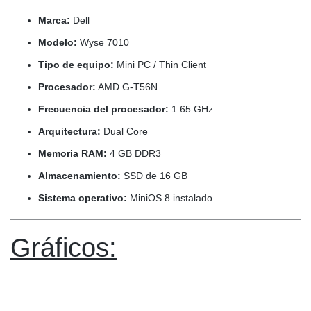
Marca:
Dell
Modelo:
Wyse 7010
Tipo de equipo:
Mini PC / Thin Client
Procesador:
AMD G-T56N
Frecuencia del procesador:
1.65 GHz
Arquitectura:
Dual Core
Memoria RAM:
4 GB DDR3
Almacenamiento:
SSD de 16 GB
Sistema operativo:
MiniOS 8 instalado
Gráficos: