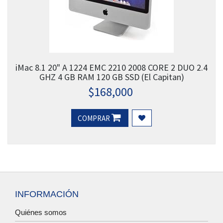
iMac 8.1 20" A 1224 EMC 2210 2008 CORE 2 DUO 2.4
GHZ 4 GB RAM 120 GB SSD (El Capitan)
$
168,000
COMPRAR
INFORMACIÓN
Quiénes somos