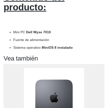
producto:
Mini PC
Dell Wyse 7010
Fuente de alimentación
Sistema operativo
MiniOS 8 instalado
Vea también