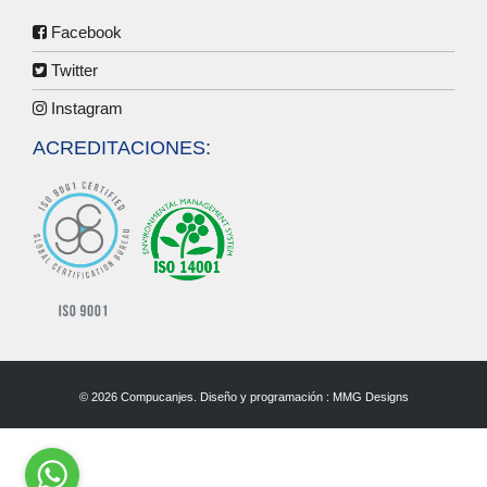
Facebook
Twitter
Instagram
ACREDITACIONES:
© 2026 Compucanjes. Diseño y programación :
MMG Designs