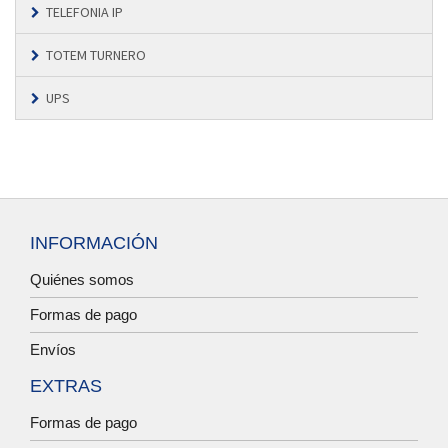
TELEFONIA IP
TOTEM TURNERO
UPS
INFORMACIÓN
Quiénes somos
Formas de pago
Envíos
EXTRAS
Formas de pago