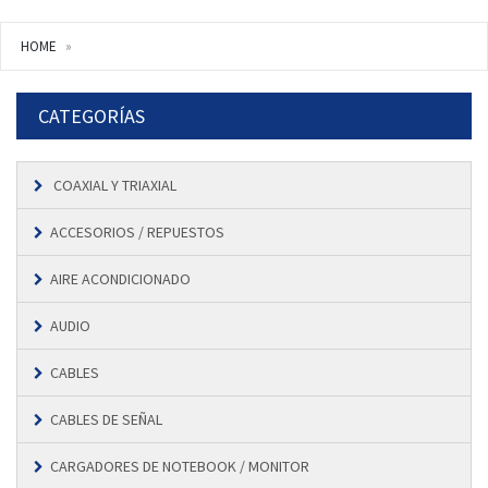
HOME
CATEGORÍAS
COAXIAL Y TRIAXIAL
ACCESORIOS / REPUESTOS
AIRE ACONDICIONADO
AUDIO
CABLES
CABLES DE SEÑAL
CARGADORES DE NOTEBOOK / MONITOR