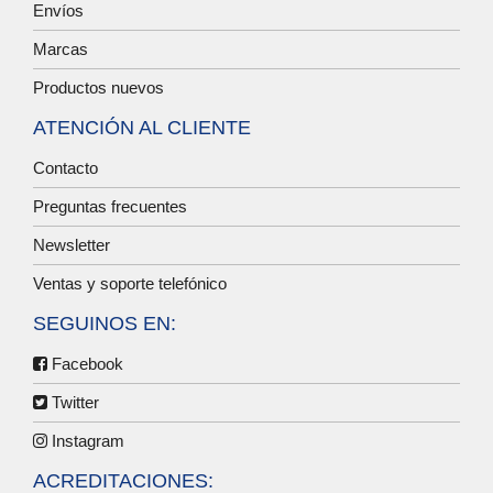
Envíos
Marcas
Productos nuevos
ATENCIÓN AL CLIENTE
Contacto
Preguntas frecuentes
Newsletter
Ventas y soporte telefónico
SEGUINOS EN:
Facebook
Twitter
Instagram
ACREDITACIONES: