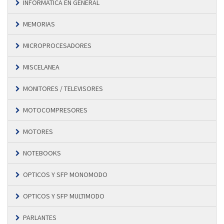
INFORMÁTICA EN GENERAL
MEMORIAS
MICROPROCESADORES
MISCELANEA
MONITORES / TELEVISORES
MOTOCOMPRESORES
MOTORES
NOTEBOOKS
OPTICOS Y SFP MONOMODO
OPTICOS Y SFP MULTIMODO
PARLANTES