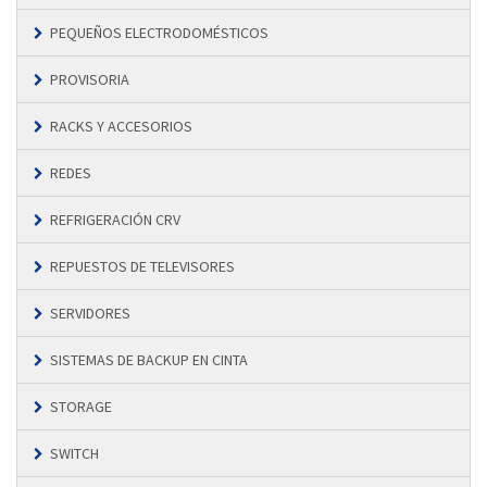
PEQUEÑOS ELECTRODOMÉSTICOS
PROVISORIA
RACKS Y ACCESORIOS
REDES
REFRIGERACIÓN CRV
REPUESTOS DE TELEVISORES
SERVIDORES
SISTEMAS DE BACKUP EN CINTA
STORAGE
SWITCH