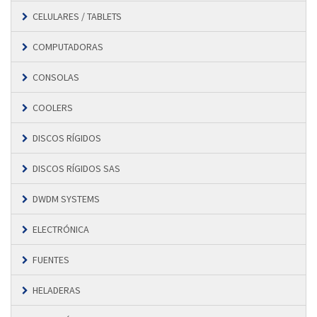
CELULARES / TABLETS
COMPUTADORAS
CONSOLAS
COOLERS
DISCOS RÍGIDOS
DISCOS RÍGIDOS SAS
DWDM SYSTEMS
ELECTRÓNICA
FUENTES
HELADERAS