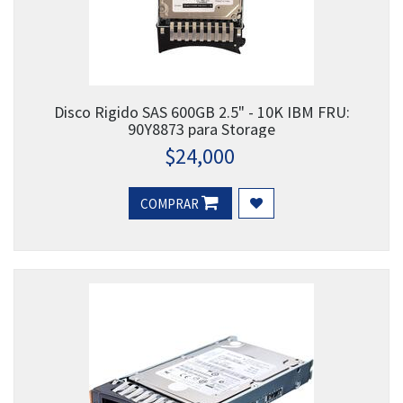
Disco Rigido SAS 600GB 2.5" - 10K IBM FRU:
90Y8873 para Storage
$
24,000
COMPRAR