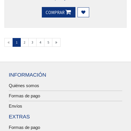
COMPRAR
1
2
3
4
5
INFORMACIÓN
Quiénes somos
Formas de pago
Envíos
EXTRAS
Formas de pago