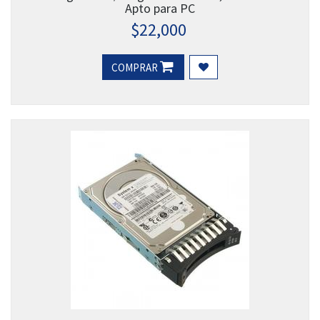
Apto para PC
$
22,000
COMPRAR