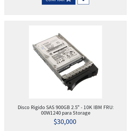
Disco Rigido SAS 900GB 2.5" - 10K IBM FRU:
00W1240 para Storage
$
30,000