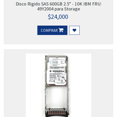
Disco Rigido SAS 600GB 2.5" - 10K IBM FRU:
49Y2004 para Storage
$
24,000
COMPRAR