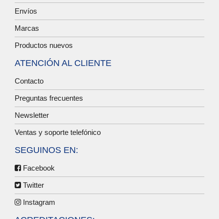
Envíos
Marcas
Productos nuevos
ATENCIÓN AL CLIENTE
Contacto
Preguntas frecuentes
Newsletter
Ventas y soporte telefónico
SEGUINOS EN:
Facebook
Twitter
Instagram