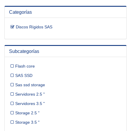
Categorías
Discos Rígidos SAS
Subcategorías
Flash core
SAS SSD
Sas ssd storage
Servidores 2.5 "
Servidores 3.5 "
Storage 2.5 "
Storage 3.5 "