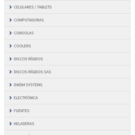
CELULARES / TABLETS
COMPUTADORAS
CONSOLAS
COOLERS
DISCOS RÍGIDOS
DISCOS RÍGIDOS SAS
DWDM SYSTEMS
ELECTRÓNICA
FUENTES
HELADERAS