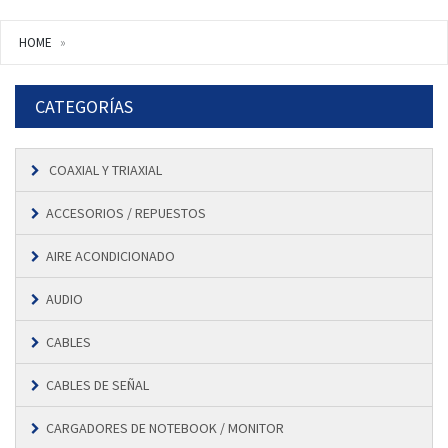
HOME
CATEGORÍAS
COAXIAL Y TRIAXIAL
ACCESORIOS / REPUESTOS
AIRE ACONDICIONADO
AUDIO
CABLES
CABLES DE SEÑAL
CARGADORES DE NOTEBOOK / MONITOR