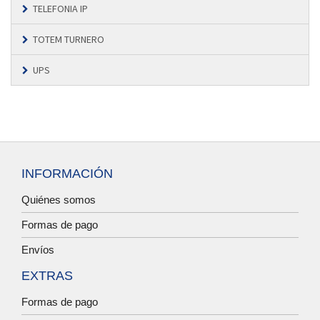
TELEFONIA IP
TOTEM TURNERO
UPS
INFORMACIÓN
Quiénes somos
Formas de pago
Envíos
EXTRAS
Formas de pago