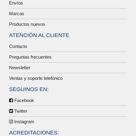
Envíos
Marcas
Productos nuevos
ATENCIÓN AL CLIENTE
Contacto
Preguntas frecuentes
Newsletter
Ventas y soporte telefónico
SEGUINOS EN:
Facebook
Twitter
Instagram
ACREDITACIONES: