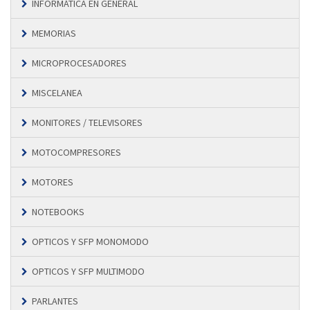
INFORMÁTICA EN GENERAL
MEMORIAS
MICROPROCESADORES
MISCELANEA
MONITORES / TELEVISORES
MOTOCOMPRESORES
MOTORES
NOTEBOOKS
OPTICOS Y SFP MONOMODO
OPTICOS Y SFP MULTIMODO
PARLANTES