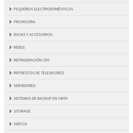
PEQUEÑOS ELECTRODOMÉSTICOS
PROVISORIA
RACKS Y ACCESORIOS
REDES
REFRIGERACIÓN CRV
REPUESTOS DE TELEVISORES
SERVIDORES
SISTEMAS DE BACKUP EN CINTA
STORAGE
SWITCH