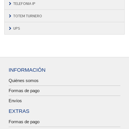
TELEFONIA IP
TOTEM TURNERO
UPS
INFORMACIÓN
Quiénes somos
Formas de pago
Envíos
EXTRAS
Formas de pago