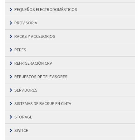
PEQUEÑOS ELECTRODOMÉSTICOS
PROVISORIA
RACKS Y ACCESORIOS
REDES
REFRIGERACIÓN CRV
REPUESTOS DE TELEVISORES
SERVIDORES
SISTEMAS DE BACKUP EN CINTA
STORAGE
SWITCH