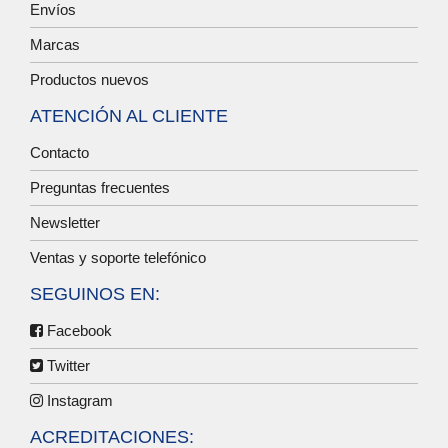
Envíos
Marcas
Productos nuevos
ATENCIÓN AL CLIENTE
Contacto
Preguntas frecuentes
Newsletter
Ventas y soporte telefónico
SEGUINOS EN:
Facebook
Twitter
Instagram
ACREDITACIONES: