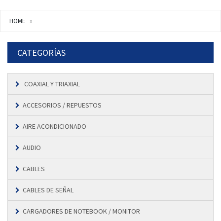
HOME
CATEGORÍAS
COAXIAL Y TRIAXIAL
ACCESORIOS / REPUESTOS
AIRE ACONDICIONADO
AUDIO
CABLES
CABLES DE SEÑAL
CARGADORES DE NOTEBOOK / MONITOR