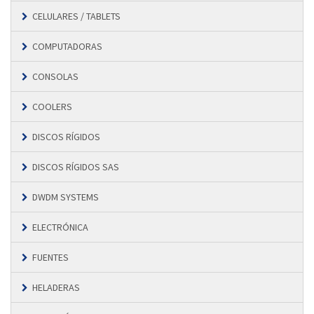
CELULARES / TABLETS
COMPUTADORAS
CONSOLAS
COOLERS
DISCOS RÍGIDOS
DISCOS RÍGIDOS SAS
DWDM SYSTEMS
ELECTRÓNICA
FUENTES
HELADERAS