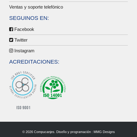
Ventas y soporte telefónico
SEGUINOS EN:
Facebook
Twitter
Instagram
ACREDITACIONES:
© 2026 Compucanjes. Diseño y programación :
MMG Designs