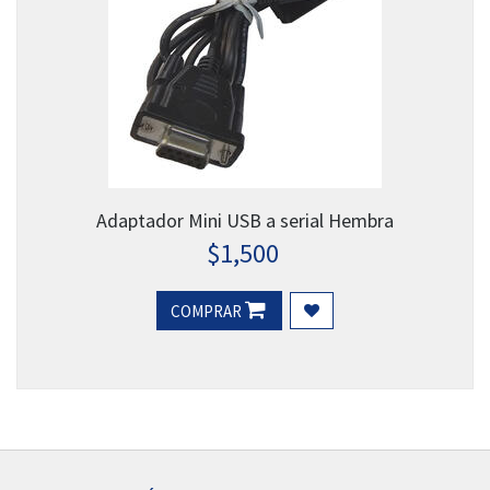
Adaptador Mini USB a serial Hembra
$
1,500
COMPRAR