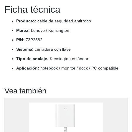
Ficha técnica
Producto:
cable de seguridad antirrobo
Marca:
Lenovo / Kensington
P/N:
73P2582
Sistema:
cerradura con llave
Tipo de anclaje:
Kensington estándar
Aplicación:
notebook / monitor / dock / PC compatible
Vea también