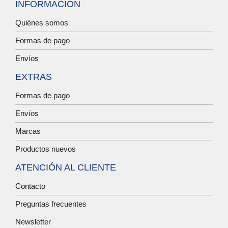
INFORMACIÓN
Quiénes somos
Formas de pago
Envíos
EXTRAS
Formas de pago
Envíos
Marcas
Productos nuevos
ATENCIÓN AL CLIENTE
Contacto
Preguntas frecuentes
Newsletter