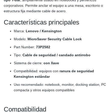
corporativos. Permite anclar el equipo a una mesa, escritorio o
estructura fija mediante cable de acero.
Características principales
Marca:
Lenovo / Kensington
Modelo:
MicroSaver Security Cable Lock
Part Number:
73P2582
Tipo:
Cable de seguridad / candado antirrobo
Sistema de cierre:
con llave
Compatibilidad: equipos con
ranura de seguridad
Kensington estándar
Uso recomendado: notebook, monitor, docking station, PC
compacta y otros equipos compatibles
Compatibilidad