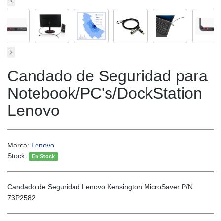
Candado de Seguridad para
Notebook/PC's/DockStation
Lenovo
Marca:
Lenovo
Stock:
En Stock
Candado de Seguridad Lenovo Kensington MicroSaver P/N
73P2582