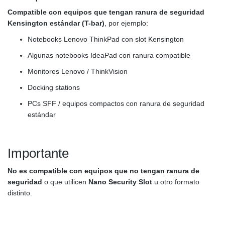
Compatible con equipos que tengan ranura de seguridad
Kensington estándar (T-bar)
, por ejemplo:
Notebooks Lenovo ThinkPad con slot Kensington
Algunas notebooks IdeaPad con ranura compatible
Monitores Lenovo / ThinkVision
Docking stations
PCs SFF / equipos compactos con ranura de seguridad
estándar
Importante
No es compatible con equipos que no tengan ranura de
seguridad
o que utilicen
Nano Security Slot
u otro formato
distinto.