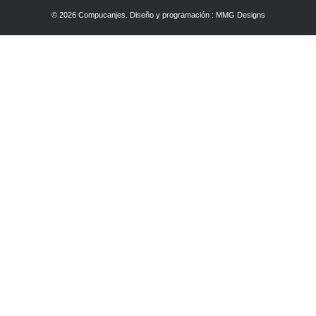
© 2026 Compucanjes. Diseño y programación :
MMG Designs