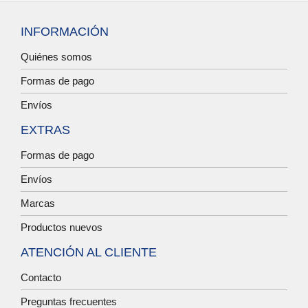
INFORMACIÓN
Quiénes somos
Formas de pago
Envíos
EXTRAS
Formas de pago
Envíos
Marcas
Productos nuevos
ATENCIÓN AL CLIENTE
Contacto
Preguntas frecuentes