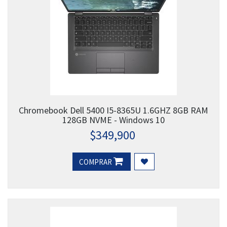
Chromebook Dell 5400 I5-8365U 1.6GHZ 8GB RAM
128GB NVME - Windows 10
$
349,900
COMPRAR