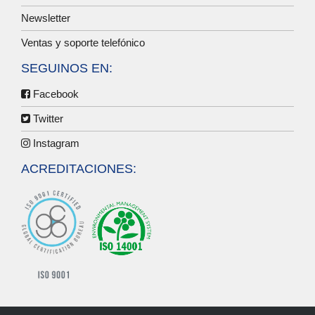
Newsletter
Ventas y soporte telefónico
SEGUINOS EN:
Facebook
Twitter
Instagram
ACREDITACIONES: