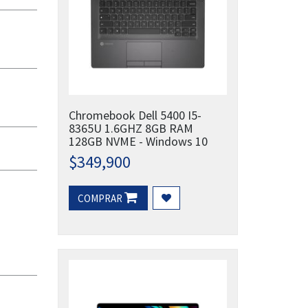
Chromebook Dell 5400 I5-
8365U 1.6GHZ 8GB RAM
128GB NVME - Windows 10
$
349,900
COMPRAR