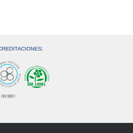
CREDITACIONES: