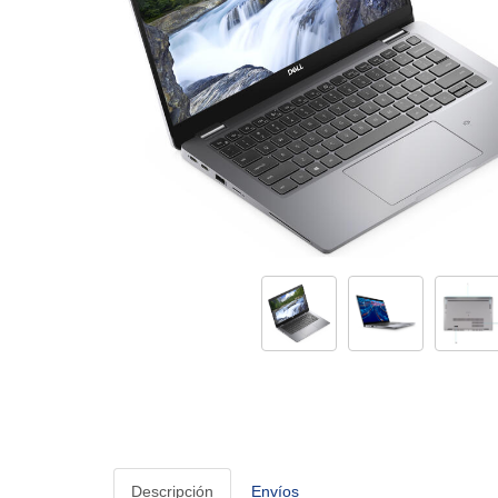
Descripción
Envíos