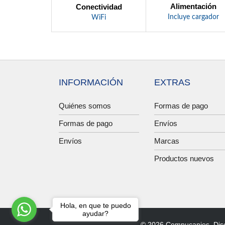
Alimentación
Conectividad
Incluye cargador
WiFi
INFORMACIÓN
EXTRAS
Quiénes somos
Formas de pago
Formas de pago
Envíos
Envíos
Marcas
Productos nuevos
Hola, en que te puedo
ayudar?
© 2026 Compucanjes. Dis