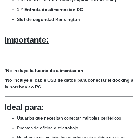
1 × Entrada de alimentación DC
Slot de seguridad Kensington
Importante:
*
No incluye la fuente de alimentación
*No incluye el cable USB de datos para conectar el docking a
la notebook o PC
Ideal para:
Usuarios que necesitan conectar múltiples periféricos
Puestos de oficina o teletrabajo
Notebooks sin suficientes puertos o sin salidas de video