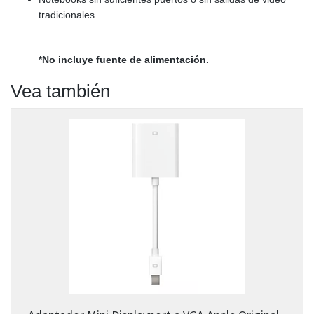
tradicionales
*No incluye fuente de alimentación.
Vea también