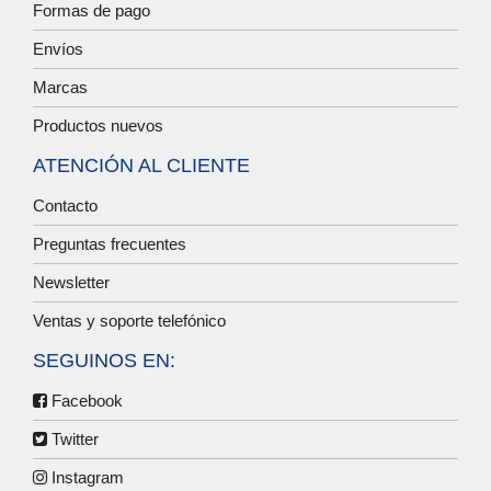
Formas de pago
Envíos
Marcas
Productos nuevos
ATENCIÓN AL CLIENTE
Contacto
Preguntas frecuentes
Newsletter
Ventas y soporte telefónico
SEGUINOS EN:
Facebook
Twitter
Instagram