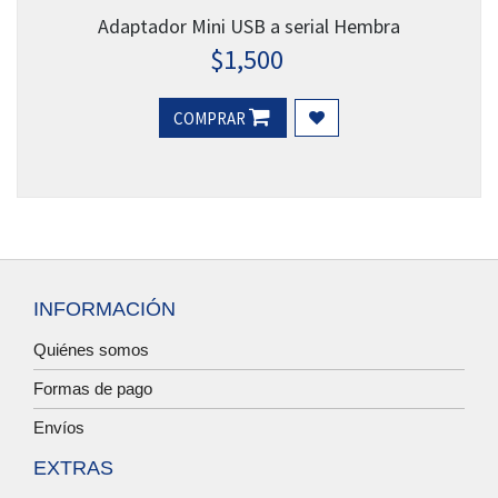
Adaptador Mini USB a serial Hembra
$
1,500
COMPRAR
INFORMACIÓN
Quiénes somos
Formas de pago
Envíos
EXTRAS