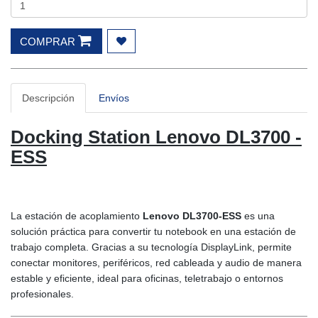
COMPRAR
Descripción
Envíos
Docking Station Lenovo DL3700 -
ESS
La estación de acoplamiento
Lenovo DL3700-ESS
es una
solución práctica para convertir tu notebook en una estación de
trabajo completa. Gracias a su tecnología DisplayLink, permite
conectar monitores, periféricos, red cableada y audio de manera
estable y eficiente, ideal para oficinas, teletrabajo o entornos
profesionales.