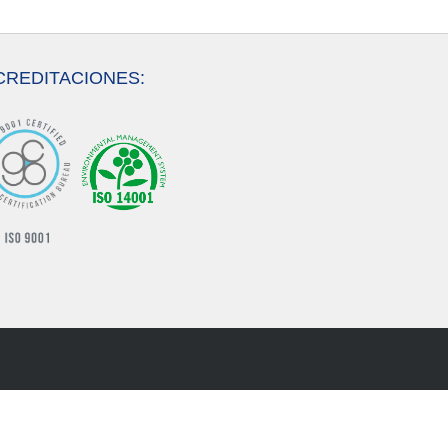
CREDITACIONES: