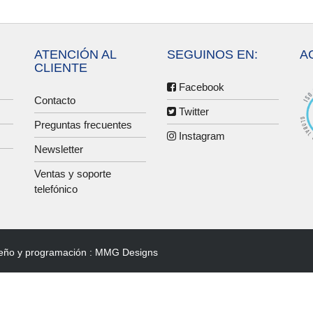
ATENCIÓN AL
SEGUINOS EN:
A
CLIENTE
Facebook
Contacto
Twitter
Preguntas frecuentes
Instagram
Newsletter
Ventas y soporte
telefónico
eño y programación :
MMG Designs