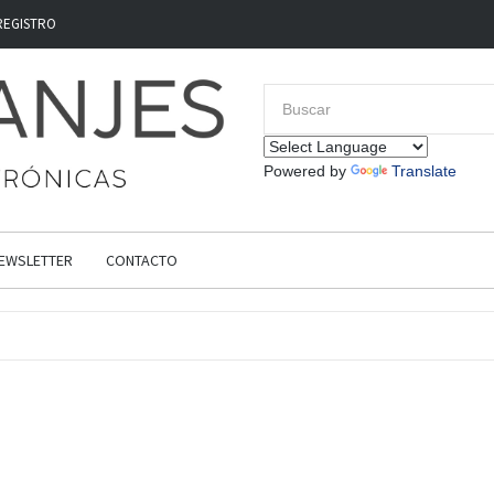
REGISTRO
Powered by
Translate
EWSLETTER
CONTACTO