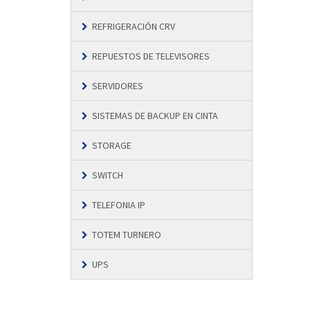
REFRIGERACIÓN CRV
REPUESTOS DE TELEVISORES
SERVIDORES
SISTEMAS DE BACKUP EN CINTA
STORAGE
SWITCH
TELEFONIA IP
TOTEM TURNERO
UPS