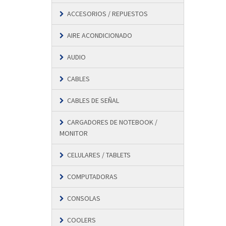
ACCESORIOS / REPUESTOS
AIRE ACONDICIONADO
AUDIO
CABLES
CABLES DE SEÑAL
CARGADORES DE NOTEBOOK /
MONITOR
CELULARES / TABLETS
COMPUTADORAS
CONSOLAS
COOLERS