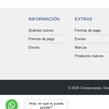
INFORMACIÓN
EXTRAS
Quiénes somos
Formas de pago
Formas de pago
Envíos
Envíos
Marcas
Productos nuevos
© 2026 Compucanjes. Dis
Hola, en que te puedo
ayudar?