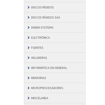
DISCOS RÍGIDOS
DISCOS RÍGIDOS SAS
DWDM SYSTEMS
ELECTRÓNICA
FUENTES
HELADERAS
INFORMÁTICA EN GENERAL
MEMORIAS
MICROPROCESADORES
MISCELANEA