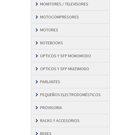
MONITORES / TELEVISORES
MOTOCOMPRESORES
MOTORES
NOTEBOOKS
OPTICOS Y SFP MONOMODO
OPTICOS Y SFP MULTIMODO
PARLANTES
PEQUEÑOS ELECTRODOMÉSTICOS
PROVISORIA
RACKS Y ACCESORIOS
REDES