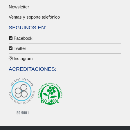
Newsletter
Ventas y soporte telefónico
SEGUINOS EN:
Facebook
Twitter
Instagram
ACREDITACIONES: