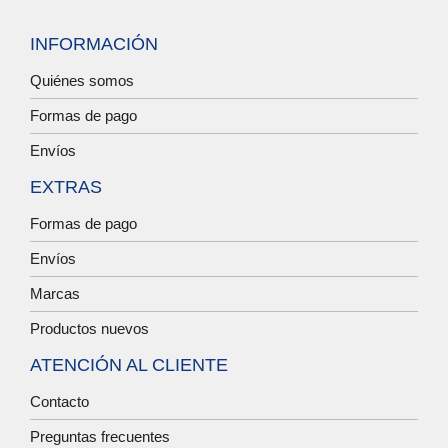
INFORMACIÓN
Quiénes somos
Formas de pago
Envíos
EXTRAS
Formas de pago
Envíos
Marcas
Productos nuevos
ATENCIÓN AL CLIENTE
Contacto
Preguntas frecuentes