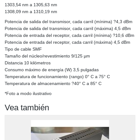
1303,54 nm a 1305,63 nm
1308,09 nm a 1310,19 nm
Potencia de salida del transmisor, cada carril (mínima) ?4,3 dBm
Potencia de salida del transmisor, cada carril (máxima) 4,5 dBm
Potencia de entrada del receptor, cada carril (mínima) ?10,6 dBm
Potencia de entrada del receptor, cada carril (máxima) 4,5 dBm
Tipo de cable SMF
Tamaño del núcleo/revestimiento 9/125 µm
Distancia 10 kilómetros
Consumo máximo de energía (W) 3,5 pulgadas
Temperatura de funcionamiento (rango) 0° C a 75° C
Temperatura de almacenamiento ?40° C a 85° C
*Foto a modo ilustrativo
Vea también