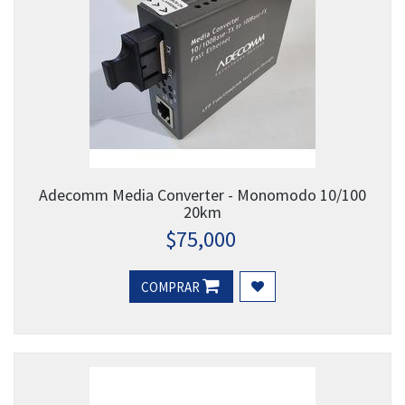
Adecomm Media Converter - Monomodo 10/100
20km
$
75,000
COMPRAR