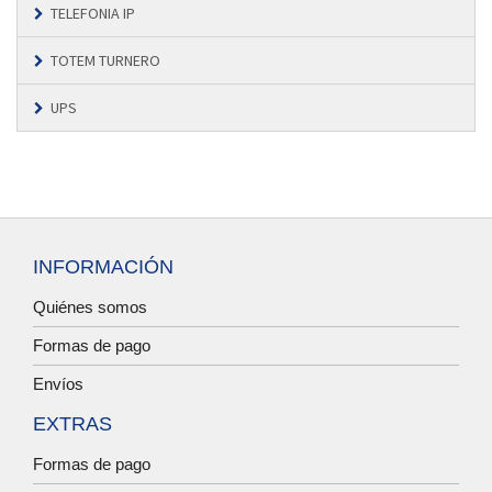
TELEFONIA IP
TOTEM TURNERO
UPS
INFORMACIÓN
Quiénes somos
Formas de pago
Envíos
EXTRAS
Formas de pago