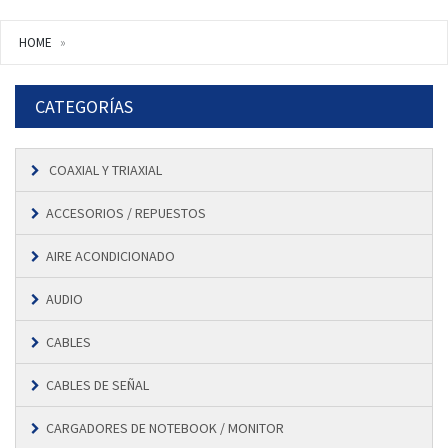
HOME
CATEGORÍAS
COAXIAL Y TRIAXIAL
ACCESORIOS / REPUESTOS
AIRE ACONDICIONADO
AUDIO
CABLES
CABLES DE SEÑAL
CARGADORES DE NOTEBOOK / MONITOR