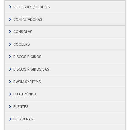
CELULARES / TABLETS
COMPUTADORAS
CONSOLAS
COOLERS
DISCOS RÍGIDOS
DISCOS RÍGIDOS SAS
DWDM SYSTEMS
ELECTRÓNICA
FUENTES
HELADERAS