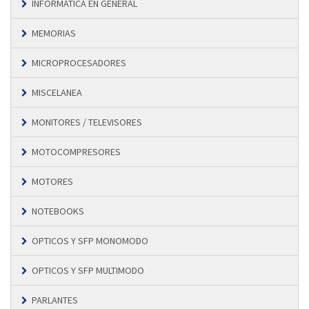
INFORMÁTICA EN GENERAL
MEMORIAS
MICROPROCESADORES
MISCELANEA
MONITORES / TELEVISORES
MOTOCOMPRESORES
MOTORES
NOTEBOOKS
OPTICOS Y SFP MONOMODO
OPTICOS Y SFP MULTIMODO
PARLANTES