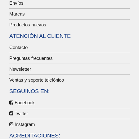
Envíos
Marcas
Productos nuevos
ATENCIÓN AL CLIENTE
Contacto
Preguntas frecuentes
Newsletter
Ventas y soporte telefónico
SEGUINOS EN:
Facebook
Twitter
Instagram
ACREDITACIONES: