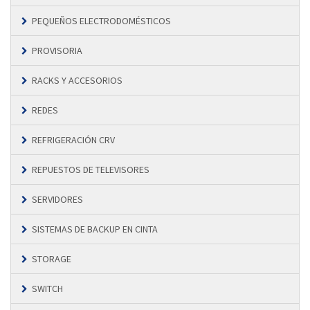
PEQUEÑOS ELECTRODOMÉSTICOS
PROVISORIA
RACKS Y ACCESORIOS
REDES
REFRIGERACIÓN CRV
REPUESTOS DE TELEVISORES
SERVIDORES
SISTEMAS DE BACKUP EN CINTA
STORAGE
SWITCH