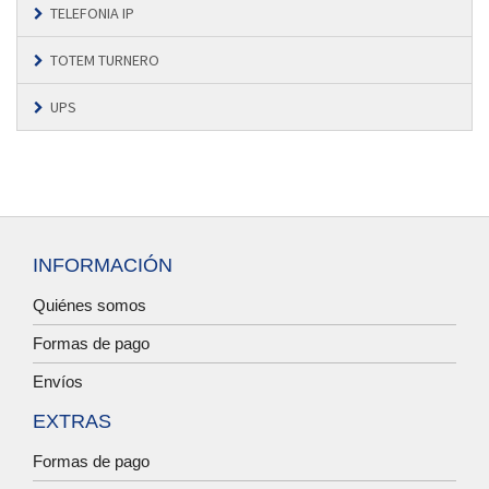
TELEFONIA IP
TOTEM TURNERO
UPS
INFORMACIÓN
Quiénes somos
Formas de pago
Envíos
EXTRAS
Formas de pago