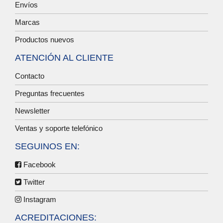
Envíos
Marcas
Productos nuevos
ATENCIÓN AL CLIENTE
Contacto
Preguntas frecuentes
Newsletter
Ventas y soporte telefónico
SEGUINOS EN:
Facebook
Twitter
Instagram
ACREDITACIONES: