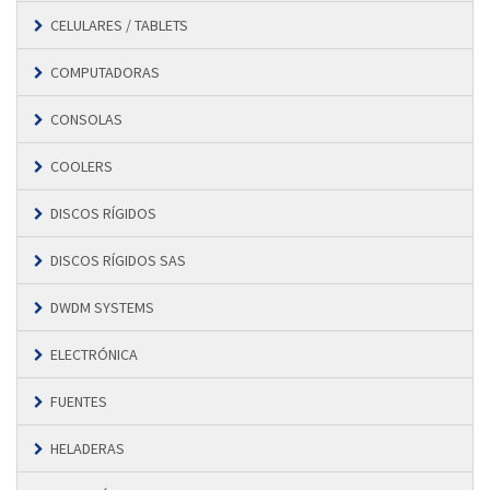
CELULARES / TABLETS
COMPUTADORAS
CONSOLAS
COOLERS
DISCOS RÍGIDOS
DISCOS RÍGIDOS SAS
DWDM SYSTEMS
ELECTRÓNICA
FUENTES
HELADERAS