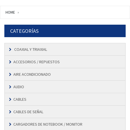
HOME
CATEGORÍAS
COAXIAL Y TRIAXIAL
ACCESORIOS / REPUESTOS
AIRE ACONDICIONADO
AUDIO
CABLES
CABLES DE SEÑAL
CARGADORES DE NOTEBOOK / MONITOR