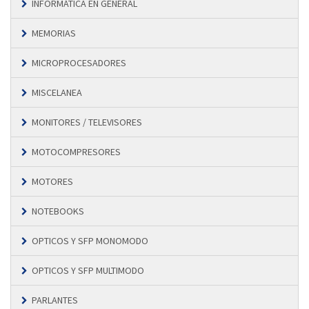
INFORMÁTICA EN GENERAL
MEMORIAS
MICROPROCESADORES
MISCELANEA
MONITORES / TELEVISORES
MOTOCOMPRESORES
MOTORES
NOTEBOOKS
OPTICOS Y SFP MONOMODO
OPTICOS Y SFP MULTIMODO
PARLANTES