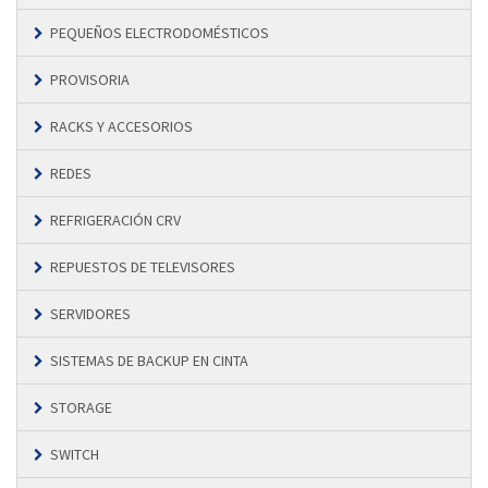
PEQUEÑOS ELECTRODOMÉSTICOS
PROVISORIA
RACKS Y ACCESORIOS
REDES
REFRIGERACIÓN CRV
REPUESTOS DE TELEVISORES
SERVIDORES
SISTEMAS DE BACKUP EN CINTA
STORAGE
SWITCH