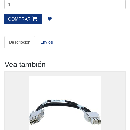
COMPRAR
Descripción
Envíos
Vea también