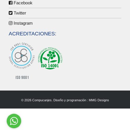
Facebook
Twitter
Instagram
ACREDITACIONES:
© 2026 Compucanjes. Diseño y programación :
MMG Designs