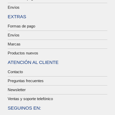
Envíos
EXTRAS
Formas de pago
Envíos
Marcas
Productos nuevos
ATENCIÓN AL CLIENTE
Contacto
Preguntas frecuentes
Newsletter
Ventas y soporte telefónico
SEGUINOS EN: