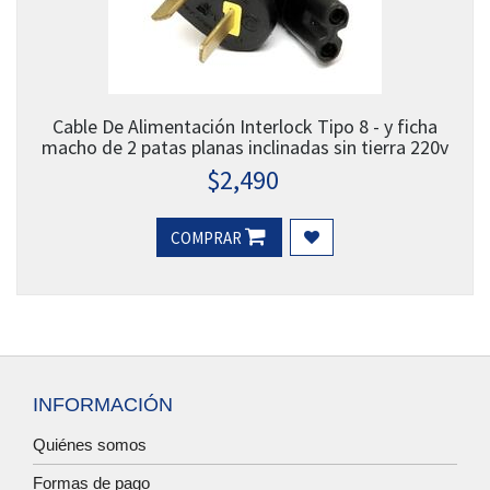
Cable De Alimentación Interlock Tipo 8 - y ficha
macho de 2 patas planas inclinadas sin tierra 220v
$
2,490
COMPRAR
INFORMACIÓN
Quiénes somos
Formas de pago