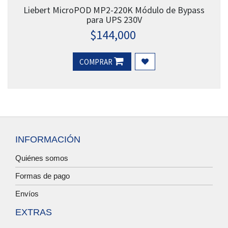
Liebert MicroPOD MP2-220K Módulo de Bypass
para UPS 230V
$
144,000
COMPRAR
INFORMACIÓN
Quiénes somos
Formas de pago
Envíos
EXTRAS