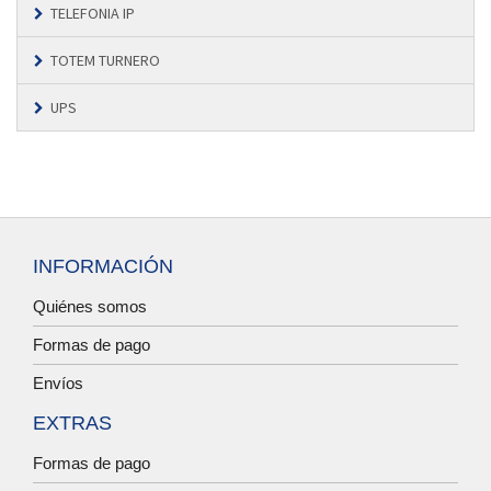
TELEFONIA IP
TOTEM TURNERO
UPS
INFORMACIÓN
Quiénes somos
Formas de pago
Envíos
EXTRAS
Formas de pago