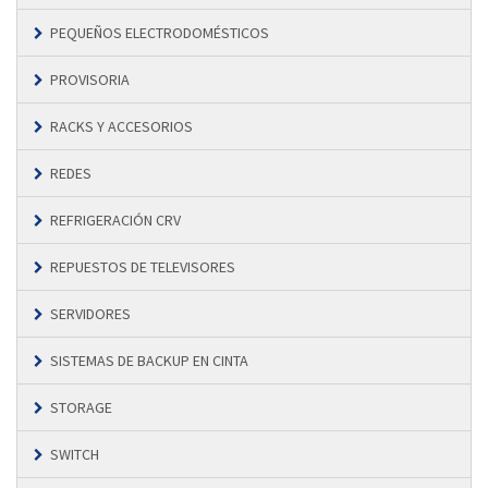
PEQUEÑOS ELECTRODOMÉSTICOS
PROVISORIA
RACKS Y ACCESORIOS
REDES
REFRIGERACIÓN CRV
REPUESTOS DE TELEVISORES
SERVIDORES
SISTEMAS DE BACKUP EN CINTA
STORAGE
SWITCH