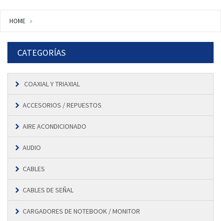
HOME
CATEGORÍAS
COAXIAL Y TRIAXIAL
ACCESORIOS / REPUESTOS
AIRE ACONDICIONADO
AUDIO
CABLES
CABLES DE SEÑAL
CARGADORES DE NOTEBOOK / MONITOR