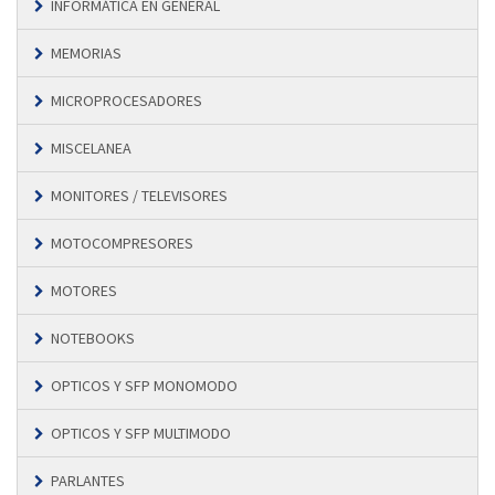
INFORMÁTICA EN GENERAL
MEMORIAS
MICROPROCESADORES
MISCELANEA
MONITORES / TELEVISORES
MOTOCOMPRESORES
MOTORES
NOTEBOOKS
OPTICOS Y SFP MONOMODO
OPTICOS Y SFP MULTIMODO
PARLANTES