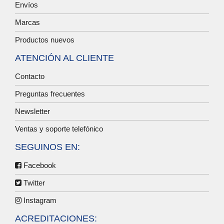
Envíos
Marcas
Productos nuevos
ATENCIÓN AL CLIENTE
Contacto
Preguntas frecuentes
Newsletter
Ventas y soporte telefónico
SEGUINOS EN:
Facebook
Twitter
Instagram
ACREDITACIONES: