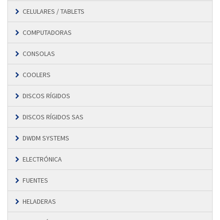
CELULARES / TABLETS
COMPUTADORAS
CONSOLAS
COOLERS
DISCOS RÍGIDOS
DISCOS RÍGIDOS SAS
DWDM SYSTEMS
ELECTRÓNICA
FUENTES
HELADERAS