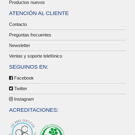
Productos nuevos
ATENCIÓN AL CLIENTE
Contacto
Preguntas frecuentes
Newsletter
Ventas y soporte telefónico
SEGUINOS EN:
Facebook
Twitter
Instagram
ACREDITACIONES: