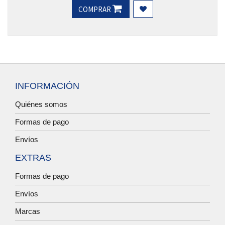
COMPRAR
INFORMACIÓN
Quiénes somos
Formas de pago
Envíos
EXTRAS
Formas de pago
Envíos
Marcas