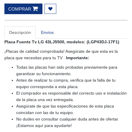
COMPRAR
Descripción
Envíos
Placa Fuente Tv LG 43LJ5500, modelos: (LGP43DJ-17F1)
¡Placas de calidad comprobada! Asegúrate de que esta es la
placa que necesitas para tu TV .
Importante:
Todas las placas han sido probadas previamente para
garantizar su funcionamiento.
Antes de realizar tu compra, verifica que la falla de tu
equipo corresponda a esta placa.
El comprador es responsable del correcto uso e instalación
de la placa una vez entregada.
Asegúrate de que las especificaciones de esta placa
coincidan con las de tu equipo.
No dudes en consultar cualquier duda antes de ofertar.
¡Estamos aquí para ayudarte!