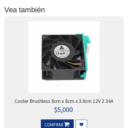
Vea también
Cooler Brushless 8cm x 8cm x 3.8cm 12V 2.34A
$
5,000
COMPRAR