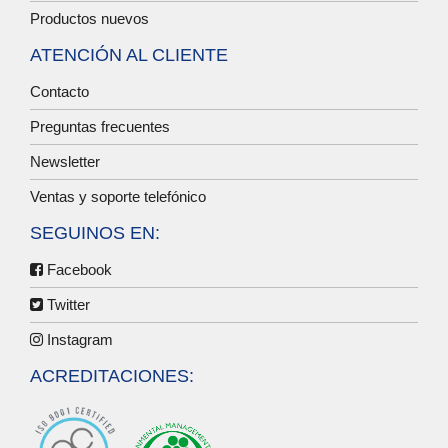
Productos nuevos
ATENCIÓN AL CLIENTE
Contacto
Preguntas frecuentes
Newsletter
Ventas y soporte telefónico
SEGUINOS EN:
Facebook
Twitter
Instagram
ACREDITACIONES: