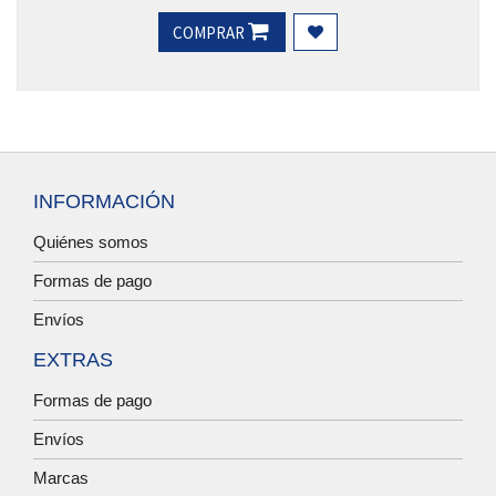
COMPRAR
INFORMACIÓN
Quiénes somos
Formas de pago
Envíos
EXTRAS
Formas de pago
Envíos
Marcas