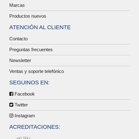
Marcas
Productos nuevos
ATENCIÓN AL CLIENTE
Contacto
Preguntas frecuentes
Newsletter
Ventas y soporte telefónico
SEGUINOS EN:
Facebook
Twitter
Instagram
ACREDITACIONES: