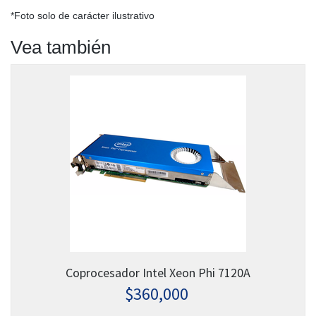
*Foto solo de carácter ilustrativo
Vea también
Coprocesador Intel Xeon Phi 7120A
$
360,000