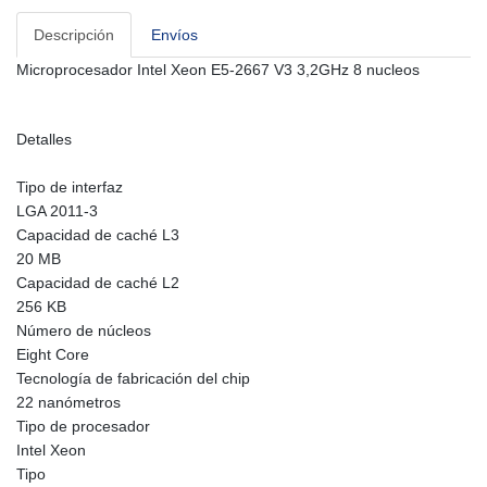
Descripción
Envíos
Microprocesador Intel Xeon E5-2667 V3 3,2GHz 8 nucleos
Detalles
Tipo de interfaz
LGA 2011-3
Capacidad de caché L3
20 MB
Capacidad de caché L2
256 KB
Número de núcleos
Eight Core
Tecnología de fabricación del chip
22 nanómetros
Tipo de procesador
Intel Xeon
Tipo