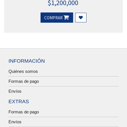
$
1,200,000
COMPRAR
INFORMACIÓN
Quiénes somos
Formas de pago
Envíos
EXTRAS
Formas de pago
Envíos