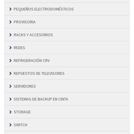
PEQUEÑOS ELECTRODOMÉSTICOS
PROVISORIA
RACKS Y ACCESORIOS
REDES
REFRIGERACIÓN CRV
REPUESTOS DE TELEVISORES
SERVIDORES
SISTEMAS DE BACKUP EN CINTA
STORAGE
SWITCH