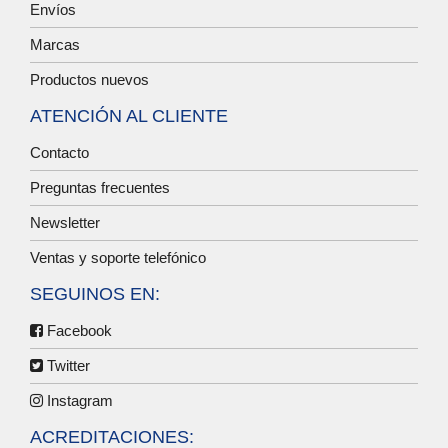
Envíos
Marcas
Productos nuevos
ATENCIÓN AL CLIENTE
Contacto
Preguntas frecuentes
Newsletter
Ventas y soporte telefónico
SEGUINOS EN:
Facebook
Twitter
Instagram
ACREDITACIONES: