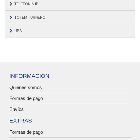
TELEFONIA IP
TOTEM TURNERO
UPS
INFORMACIÓN
Quiénes somos
Formas de pago
Envíos
EXTRAS
Formas de pago