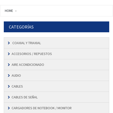
HOME
CATEGORÍAS
COAXIAL Y TRIAXIAL
ACCESORIOS / REPUESTOS
AIRE ACONDICIONADO
AUDIO
CABLES
CABLES DE SEÑAL
CARGADORES DE NOTEBOOK / MONITOR