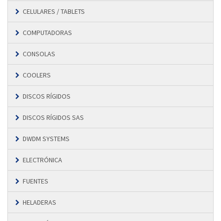
CELULARES / TABLETS
COMPUTADORAS
CONSOLAS
COOLERS
DISCOS RÍGIDOS
DISCOS RÍGIDOS SAS
DWDM SYSTEMS
ELECTRÓNICA
FUENTES
HELADERAS