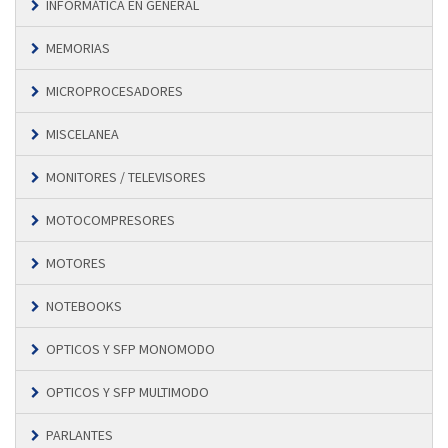
INFORMÁTICA EN GENERAL
MEMORIAS
MICROPROCESADORES
MISCELANEA
MONITORES / TELEVISORES
MOTOCOMPRESORES
MOTORES
NOTEBOOKS
OPTICOS Y SFP MONOMODO
OPTICOS Y SFP MULTIMODO
PARLANTES