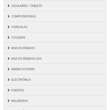
CELULARES / TABLETS
COMPUTADORAS
CONSOLAS
COOLERS
DISCOS RÍGIDOS
DISCOS RÍGIDOS SAS
DWDM SYSTEMS
ELECTRÓNICA
FUENTES
HELADERAS