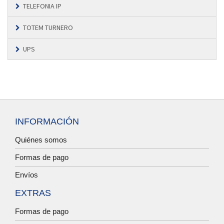
TELEFONIA IP
TOTEM TURNERO
UPS
INFORMACIÓN
Quiénes somos
Formas de pago
Envíos
EXTRAS
Formas de pago