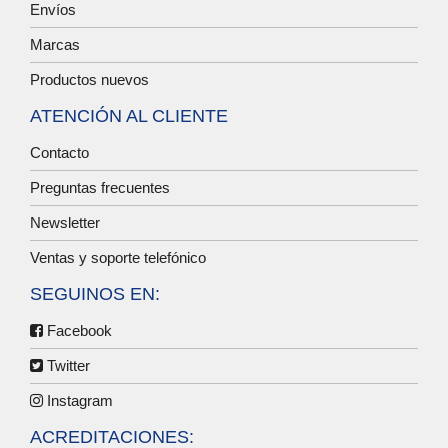
Envíos
Marcas
Productos nuevos
ATENCIÓN AL CLIENTE
Contacto
Preguntas frecuentes
Newsletter
Ventas y soporte telefónico
SEGUINOS EN:
Facebook
Twitter
Instagram
ACREDITACIONES: