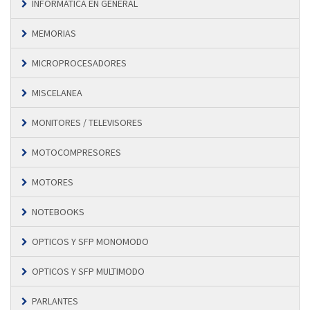
INFORMÁTICA EN GENERAL
MEMORIAS
MICROPROCESADORES
MISCELANEA
MONITORES / TELEVISORES
MOTOCOMPRESORES
MOTORES
NOTEBOOKS
OPTICOS Y SFP MONOMODO
OPTICOS Y SFP MULTIMODO
PARLANTES