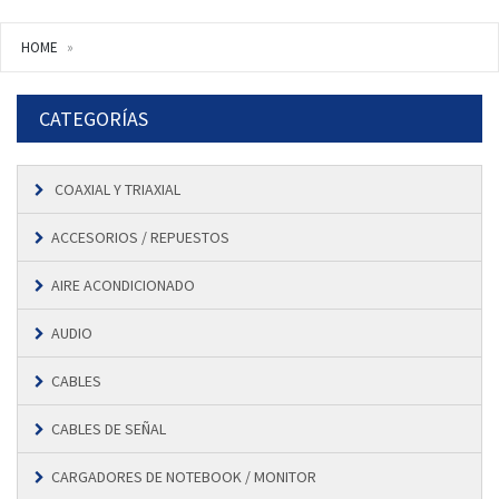
HOME
CATEGORÍAS
COAXIAL Y TRIAXIAL
ACCESORIOS / REPUESTOS
AIRE ACONDICIONADO
AUDIO
CABLES
CABLES DE SEÑAL
CARGADORES DE NOTEBOOK / MONITOR