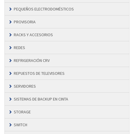
PEQUEÑOS ELECTRODOMÉSTICOS
PROVISORIA
RACKS Y ACCESORIOS
REDES
REFRIGERACIÓN CRV
REPUESTOS DE TELEVISORES
SERVIDORES
SISTEMAS DE BACKUP EN CINTA
STORAGE
SWITCH