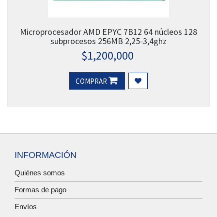
Microprocesador AMD EPYC 7B12 64 núcleos 128
subprocesos 256MB 2,25-3,4ghz
$
1,200,000
COMPRAR
INFORMACIÓN
Quiénes somos
Formas de pago
Envíos