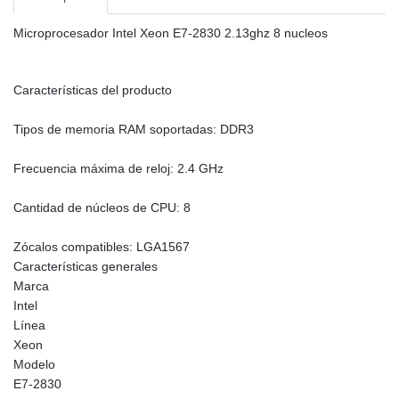
Microprocesador Intel Xeon E7-2830 2.13ghz 8 nucleos
Características del producto
Tipos de memoria RAM soportadas: DDR3
Frecuencia máxima de reloj: 2.4 GHz
Cantidad de núcleos de CPU: 8
Zócalos compatibles: LGA1567
Características generales
Marca
Intel
Línea
Xeon
Modelo
E7-2830