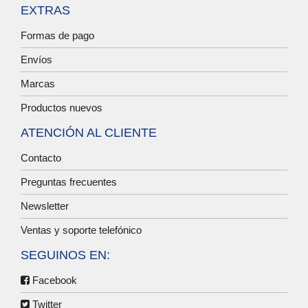
EXTRAS
Formas de pago
Envíos
Marcas
Productos nuevos
ATENCIÓN AL CLIENTE
Contacto
Preguntas frecuentes
Newsletter
Ventas y soporte telefónico
SEGUINOS EN:
Facebook
Twitter