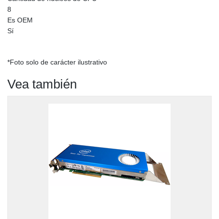
8
Es OEM
Sí
*Foto solo de carácter ilustrativo
Vea también