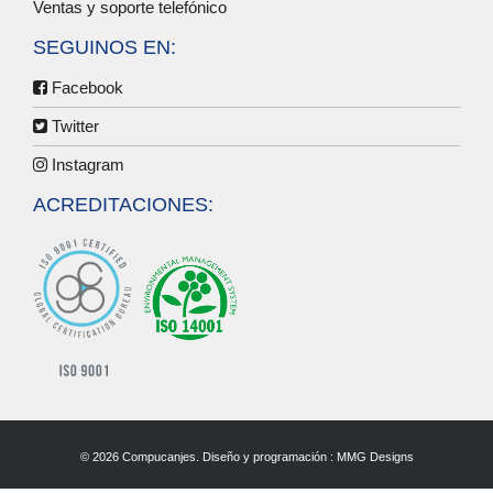
Ventas y soporte telefónico
SEGUINOS EN:
Facebook
Twitter
Instagram
ACREDITACIONES:
© 2026 Compucanjes. Diseño y programación :
MMG Designs