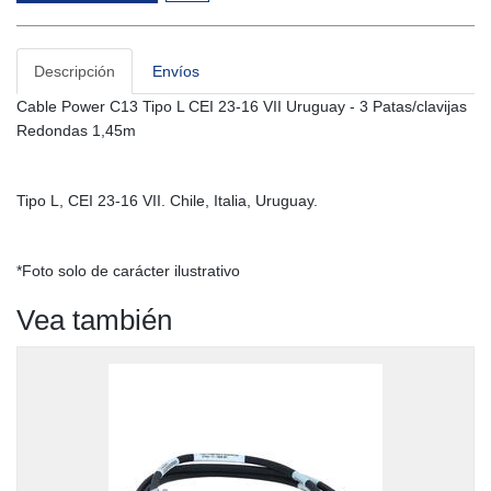
Descripción
Envíos
Cable Power C13 Tipo L CEI 23-16 VII Uruguay - 3 Patas/clavijas
Redondas 1,45m
Tipo L, CEI 23-16 VII. Chile, Italia, Uruguay.
*Foto solo de carácter ilustrativo
Vea también