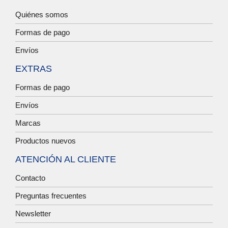
Quiénes somos
Formas de pago
Envíos
EXTRAS
Formas de pago
Envíos
Marcas
Productos nuevos
ATENCIÓN AL CLIENTE
Contacto
Preguntas frecuentes
Newsletter