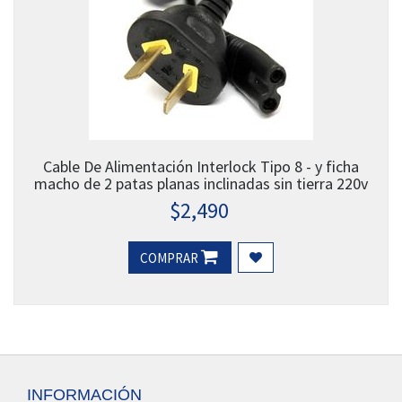
Cable De Alimentación Interlock Tipo 8 - y ficha
macho de 2 patas planas inclinadas sin tierra 220v
$
2,490
COMPRAR
INFORMACIÓN