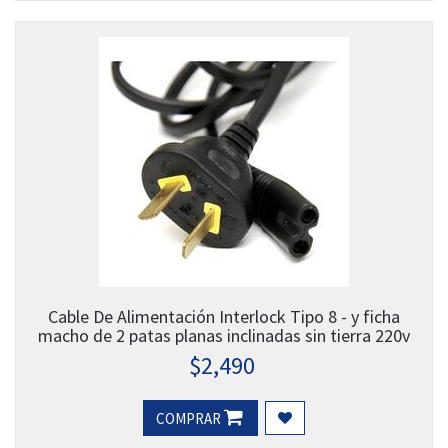
Cable De Alimentación Interlock Tipo 8 - y ficha
macho de 2 patas planas inclinadas sin tierra 220v
$
2,490
COMPRAR