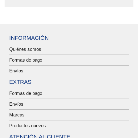
INFORMACIÓN
Quiénes somos
Formas de pago
Envíos
EXTRAS
Formas de pago
Envíos
Marcas
Productos nuevos
ATENCIÓN AL CLIENTE