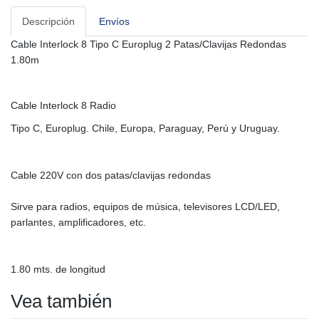
Descripción
Envíos
Cable Interlock 8 Tipo C Europlug 2 Patas/Clavijas Redondas
1.80m
Cable Interlock 8 Radio
Tipo C, Europlug. Chile, Europa, Paraguay, Perú y Uruguay.
Cable 220V con dos patas/clavijas redondas
Sirve para radios, equipos de música, televisores LCD/LED,
parlantes, amplificadores, etc.
1.80 mts. de longitud
Vea también