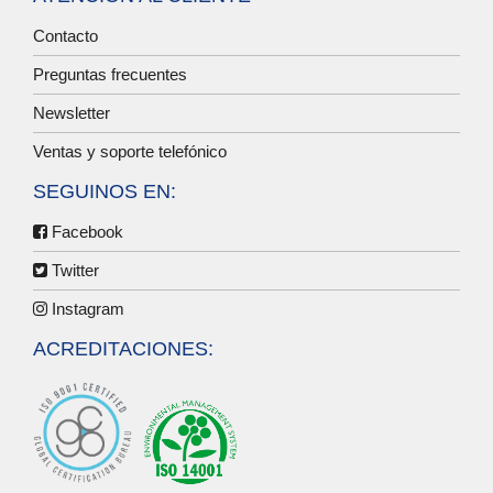
Contacto
Preguntas frecuentes
Newsletter
Ventas y soporte telefónico
SEGUINOS EN:
Facebook
Twitter
Instagram
ACREDITACIONES: