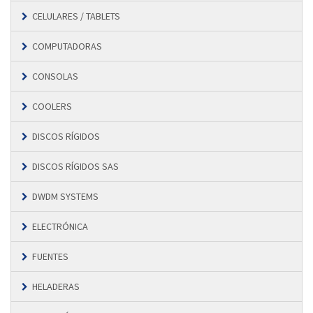
CELULARES / TABLETS
COMPUTADORAS
CONSOLAS
COOLERS
DISCOS RÍGIDOS
DISCOS RÍGIDOS SAS
DWDM SYSTEMS
ELECTRÓNICA
FUENTES
HELADERAS