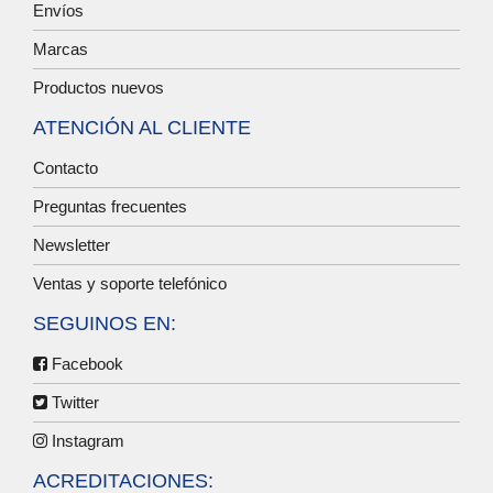
Envíos
Marcas
Productos nuevos
ATENCIÓN AL CLIENTE
Contacto
Preguntas frecuentes
Newsletter
Ventas y soporte telefónico
SEGUINOS EN:
Facebook
Twitter
Instagram
ACREDITACIONES: