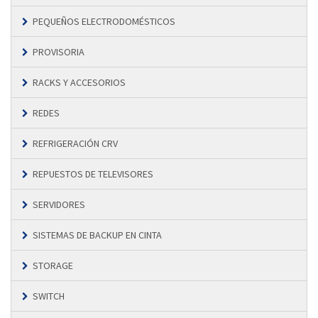
PEQUEÑOS ELECTRODOMÉSTICOS
PROVISORIA
RACKS Y ACCESORIOS
REDES
REFRIGERACIÓN CRV
REPUESTOS DE TELEVISORES
SERVIDORES
SISTEMAS DE BACKUP EN CINTA
STORAGE
SWITCH