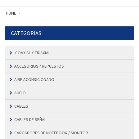
HOME
CATEGORÍAS
COAXIAL Y TRIAXIAL
ACCESORIOS / REPUESTOS
AIRE ACONDICIONADO
AUDIO
CABLES
CABLES DE SEÑAL
CARGADORES DE NOTEBOOK / MONITOR