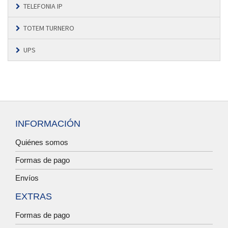
TELEFONIA IP
TOTEM TURNERO
UPS
INFORMACIÓN
Quiénes somos
Formas de pago
Envíos
EXTRAS
Formas de pago