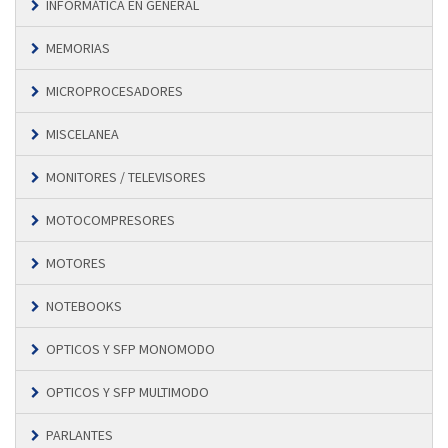
INFORMÁTICA EN GENERAL
MEMORIAS
MICROPROCESADORES
MISCELANEA
MONITORES / TELEVISORES
MOTOCOMPRESORES
MOTORES
NOTEBOOKS
OPTICOS Y SFP MONOMODO
OPTICOS Y SFP MULTIMODO
PARLANTES