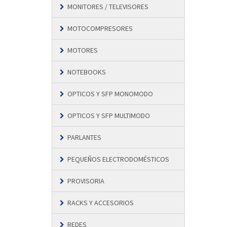
MONITORES / TELEVISORES
MOTOCOMPRESORES
MOTORES
NOTEBOOKS
OPTICOS Y SFP MONOMODO
OPTICOS Y SFP MULTIMODO
PARLANTES
PEQUEÑOS ELECTRODOMÉSTICOS
PROVISORIA
RACKS Y ACCESORIOS
REDES