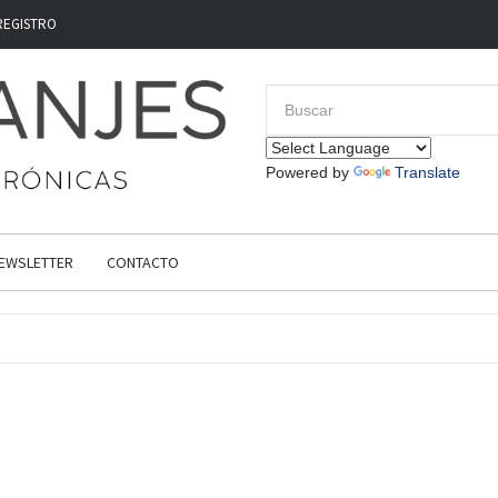
REGISTRO
Powered by
Translate
EWSLETTER
CONTACTO