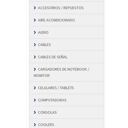
ACCESORIOS / REPUESTOS
AIRE ACONDICIONADO
AUDIO
CABLES
CABLES DE SEÑAL
CARGADORES DE NOTEBOOK /
MONITOR
CELULARES / TABLETS
COMPUTADORAS
CONSOLAS
COOLERS