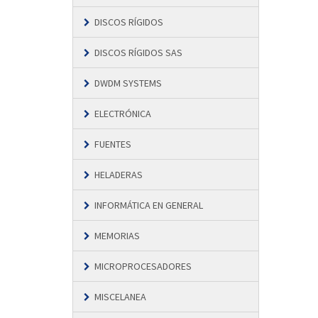
DISCOS RÍGIDOS
DISCOS RÍGIDOS SAS
DWDM SYSTEMS
ELECTRÓNICA
FUENTES
HELADERAS
INFORMÁTICA EN GENERAL
MEMORIAS
MICROPROCESADORES
MISCELANEA