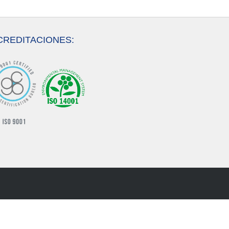
CREDITACIONES: