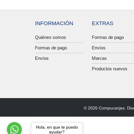
INFORMACIÓN
EXTRAS
Quiénes somos
Formas de pago
Formas de pago
Envíos
Envíos
Marcas
Productos nuevos
© 2026 Compucanjes. Dis
Hola, en que te puedo
ayudar?