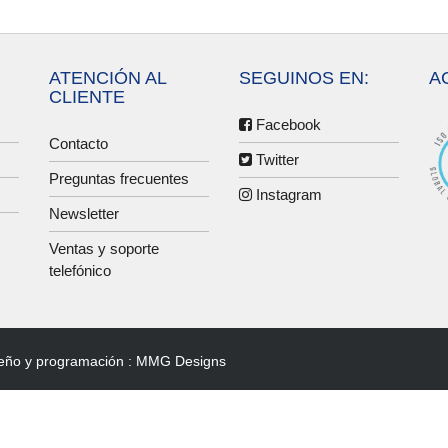
ATENCIÓN AL
SEGUINOS EN:
A
CLIENTE
Facebook
Contacto
Twitter
Preguntas frecuentes
Instagram
Newsletter
Ventas y soporte
telefónico
eño y programación :
MMG Designs