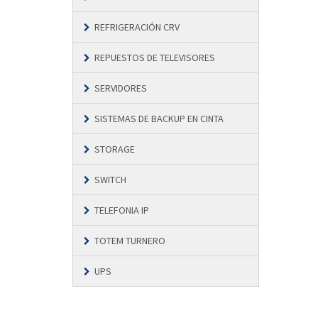
REFRIGERACIÓN CRV
REPUESTOS DE TELEVISORES
SERVIDORES
SISTEMAS DE BACKUP EN CINTA
STORAGE
SWITCH
TELEFONIA IP
TOTEM TURNERO
UPS